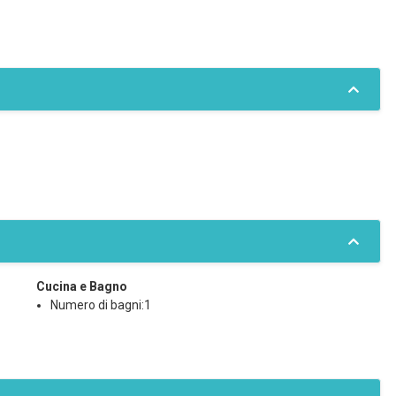
Cucina e Bagno
Numero di bagni:1