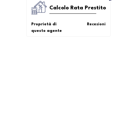
Calcolo Rata Prestito
Proprietà di
Recesioni
questo agente