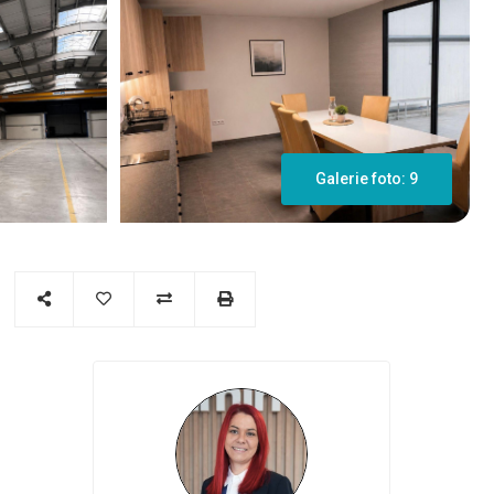
Galerie foto: 9