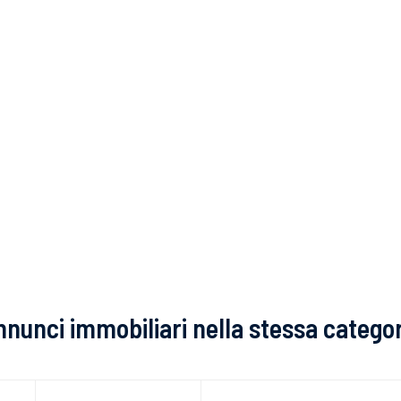
nunci immobiliari nella stessa catego