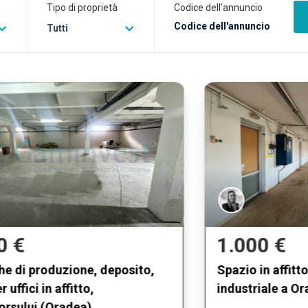
Tipo di proprietà
Codice dell'annuncio
Tutti
1.000 €
Spazio in affitto in un complesso
industriale a Oradea, Bihor