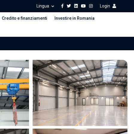
Lingua
Login
Credito e finanziamenti
Investire in Romania