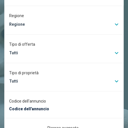
Regione
Regione
Tipo di offerta
Tutti
Tipo di proprietà
Tutti
Codice dell'annuncio