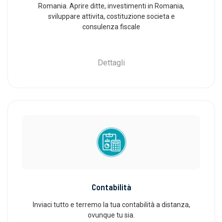
Romania. Aprire ditte, investimenti in Romania,
sviluppare attivita, costituzione societa e
consulenza fiscale
Dettagli
Contabilità
Inviaci tutto e terremo la tua contabilità a distanza,
ovunque tu sia.