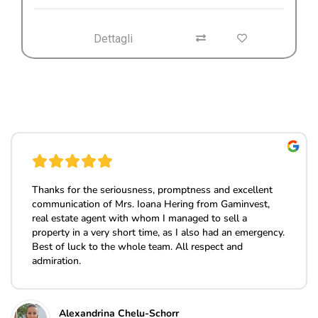
Dettagli