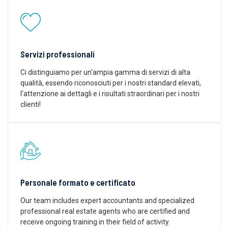
Servizi professionali
Ci distinguiamo per un'ampia gamma di servizi di alta
qualità, essendo riconosciuti per i nostri standard elevati,
l'attenzione ai dettagli e i risultati straordinari per i nostri
clienti!
Personale formato e certificato
Our team includes expert accountants and specialized
professional real estate agents who are certified and
receive ongoing training in their field of activity.