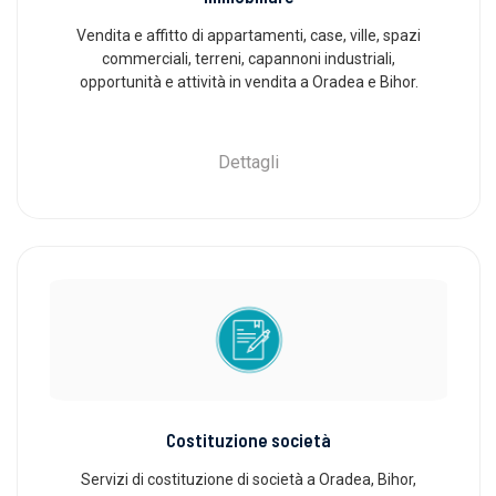
Vendita e affitto di appartamenti, case, ville, spazi
commerciali, terreni, capannoni industriali,
opportunità e attività in vendita a Oradea e Bihor.
Dettagli
Costituzione società
Servizi di costituzione di società a Oradea, Bihor,