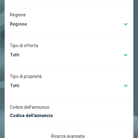
Regione
Regione
Tipo di offerta
Tutti
Tipo di proprietà
Tutti
Codice dell'annuncio
Ricerca avansata