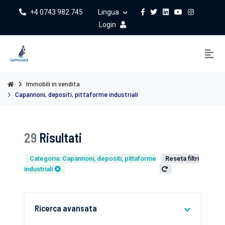
+4 0743 982 745
Lingua
Login
Immobili in vendita
Capannoni, depositi, pittaforme industriali
29
Risultati
Categoria: Capannoni, depositi, pittaforme
Reseta filtri
industriali
Ricerca avansata