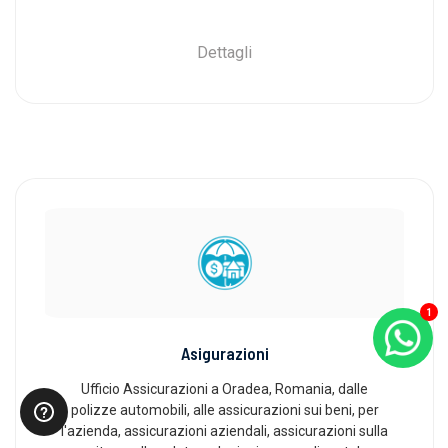
Dettagli
1
Asigurazioni
Ufficio Assicurazioni a Oradea, Romania, dalle
polizze automobili, alle assicurazioni sui beni, per
l'azienda, assicurazioni aziendali, assicurazioni sulla