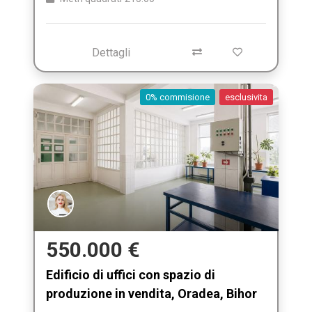
Dettagli
0% commisione
esclusivita
550.000 €
Edificio di uffici con spazio di
produzione in vendita, Oradea, Bihor