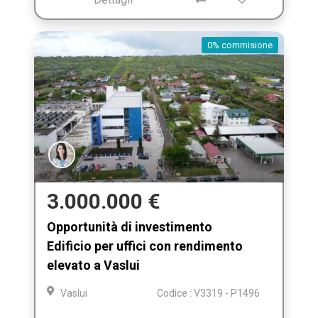
0% commisione
3.000.000 €
Opportunità di investimento
Edificio per uffici con rendimento
elevato a Vaslui
Vaslui
Codice : V3319 - P1496