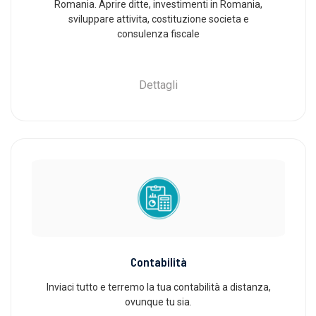
Romania. Aprire ditte, investimenti in Romania,
sviluppare attivita, costituzione societa e
consulenza fiscale
Dettagli
Contabilità
Inviaci tutto e terremo la tua contabilità a distanza,
ovunque tu sia.