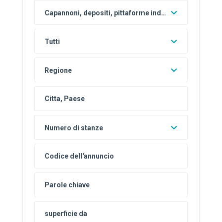
Capannoni, depositi, pittaforme industriali
Tutti
Regione
Numero di stanze