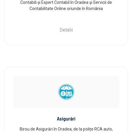
Contabili și Expert Contabil în Oradea și Servicii de
Contabilitate Online oriunde în România
Detalii
Asigurări
Birou de Asigurări în Oradea, de la polițe RCA auto,