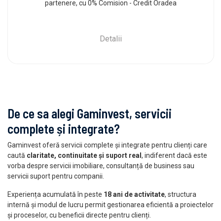
partenere, cu 0% Comision - Credit Oradea
Detalii
De ce sa alegi Gaminvest, servicii
complete și integrate?
Gaminvest oferă servicii complete și integrate pentru clienți care
caută
claritate, continuitate și suport real
, indiferent dacă este
vorba despre servicii imobiliare, consultanță de business sau
servicii suport pentru companii.
Experiența acumulată în peste
18 ani de activitate
, structura
internă și modul de lucru permit gestionarea eficientă a proiectelor
și proceselor, cu beneficii directe pentru clienți.