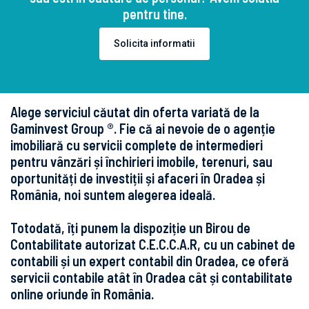
pentru tine.
Solicita informatii
Alege serviciul căutat din oferta variată de la
Gaminvest Group ®. Fie că ai nevoie de o agenție
imobiliară cu servicii complete de intermedieri
pentru vânzări și închirieri imobile, terenuri, sau
oportunități de investiții și afaceri în Oradea și
România, noi suntem alegerea ideală.
Totodată, îți punem la dispoziție un Birou de
Contabilitate autorizat C.E.C.C.A.R, cu un cabinet de
contabili și un expert contabil din Oradea, ce oferă
servicii contabile atât în Oradea cât și contabilitate
online oriunde în România.