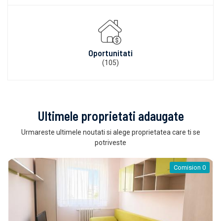
Oportunitati
(105)
Ultimele proprietati adaugate
Urmareste ultimele noutati si alege proprietatea care ti se
potriveste