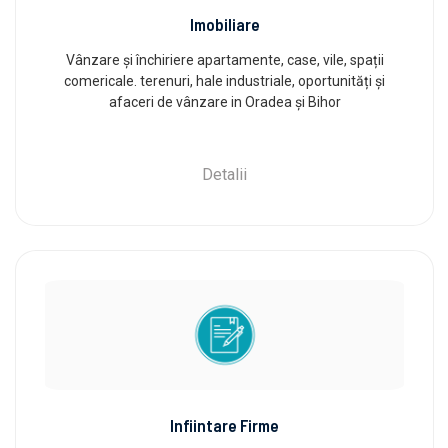
Imobiliare
Vânzare și închiriere apartamente, case, vile, spații
comericale. terenuri, hale industriale, oportunități și
afaceri de vânzare in Oradea și Bihor
Detalii
Infiintare Firme