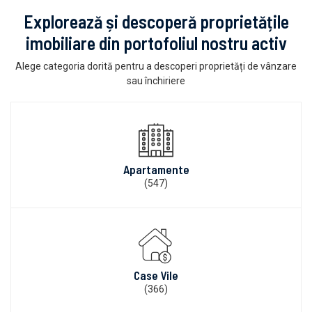
Explorează și descoperă proprietățile
imobiliare din portofoliul nostru activ
Alege categoria dorită pentru a descoperi proprietăți de vânzare
sau închiriere
Apartamente
(547)
Case Vile
(366)