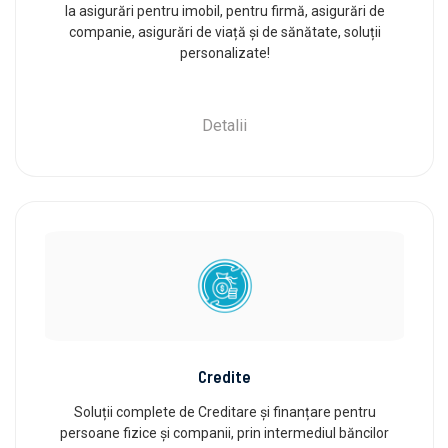
la asigurări pentru imobil, pentru firmă, asigurări de
companie, asigurări de viață și de sănătate, soluții
personalizate!
Detalii
Credite
Soluții complete de Creditare și finanțare pentru
persoane fizice și companii, prin intermediul băncilor