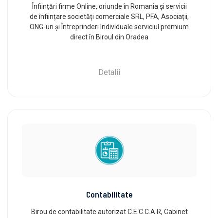
Înființări firme Online, oriunde în Romania și servicii
de înființare societăți comerciale SRL, PFA, Asociații,
ONG-uri și Întreprinderi Individuale serviciul premium
direct în Biroul din Oradea
Detalii
Contabilitate
Birou de contabilitate autorizat C.E.C.C.A.R, Cabinet