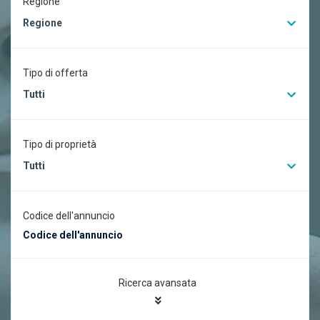
Regione
Regione
Tipo di offerta
Tutti
Tipo di proprietà
Tutti
Codice dell'annuncio
Ricerca avansata