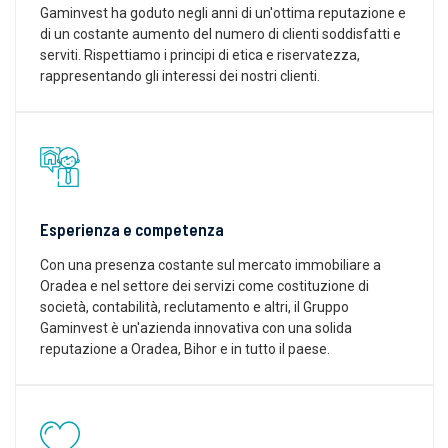
Gaminvest ha goduto negli anni di un'ottima reputazione e
di un costante aumento del numero di clienti soddisfatti e
serviti. Rispettiamo i principi di etica e riservatezza,
rappresentando gli interessi dei nostri clienti.
Esperienza e competenza
Con una presenza costante sul mercato immobiliare a
Oradea e nel settore dei servizi come costituzione di
società, contabilità, reclutamento e altri, il Gruppo
Gaminvest è un'azienda innovativa con una solida
reputazione a Oradea, Bihor e in tutto il paese.