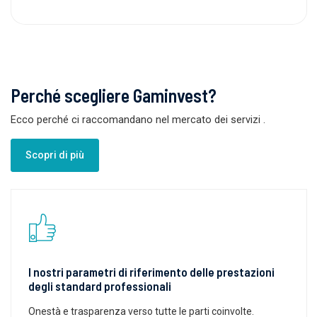
Perché scegliere Gaminvest?
Ecco perché ci raccomandano nel mercato dei servizi
.
Scopri di più
I nostri parametri di riferimento delle prestazioni
degli standard professionali
Onestà e trasparenza verso tutte le parti coinvolte.