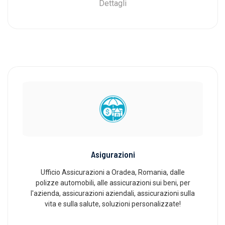
Dettagli
Asigurazioni
Ufficio Assicurazioni a Oradea, Romania, dalle
polizze automobili, alle assicurazioni sui beni, per
l'azienda, assicurazioni aziendali, assicurazioni sulla
vita e sulla salute, soluzioni personalizzate!