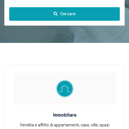
Cercare
Immobiliare
Vendita e affitto di appartamenti, case, ville, spazi