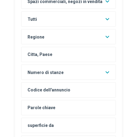
Spazi commerciali, negozi in vendita
Tutti
Regione
Numero di stanze