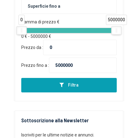
0
5000000
Gamma di prezzo €
0
€ -
5000000
€
Prezzo da :
Prezzo fino a :
Filtra
Sottoscrizione alla Newsletter
Iscriviti per le ultime notizie e annunci.