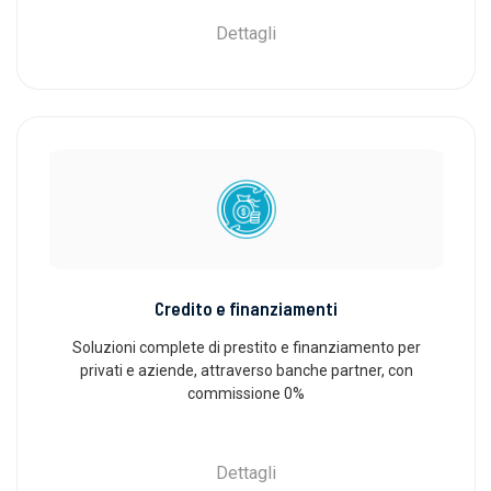
Dettagli
Credito e finanziamenti
Soluzioni complete di prestito e finanziamento per
privati ​​e aziende, attraverso banche partner, con
commissione 0%
Dettagli