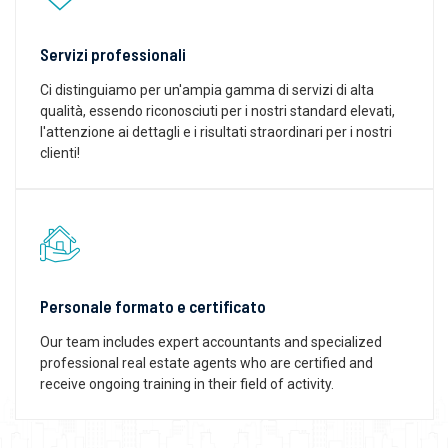
Servizi professionali
Ci distinguiamo per un'ampia gamma di servizi di alta
qualità, essendo riconosciuti per i nostri standard elevati,
l'attenzione ai dettagli e i risultati straordinari per i nostri
clienti!
Personale formato e certificato
Our team includes expert accountants and specialized
professional real estate agents who are certified and
receive ongoing training in their field of activity.