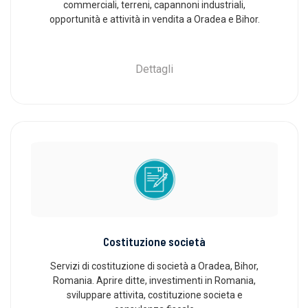
commerciali, terreni, capannoni industriali,
opportunità e attività in vendita a Oradea e Bihor.
Dettagli
Costituzione società
Servizi di costituzione di società a Oradea, Bihor,
Romania. Aprire ditte, investimenti in Romania,
sviluppare attivita, costituzione societa e