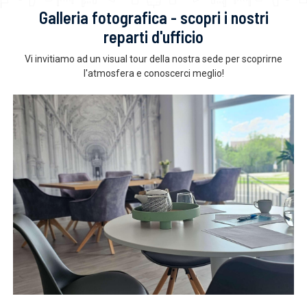
Galleria fotografica - scopri i nostri
reparti d'ufficio
Vi invitiamo ad un visual tour della nostra sede per scoprirne
l'atmosfera e conoscerci meglio!