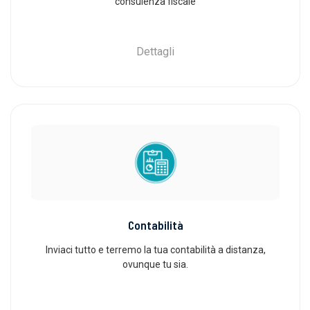
consulenza fiscale
Dettagli
Contabilità
Inviaci tutto e terremo la tua contabilità a distanza,
ovunque tu sia.