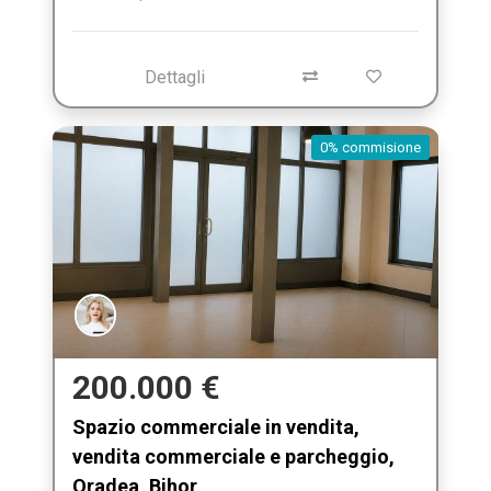
Dettagli
0% commisione
200.000 €
Spazio commerciale in vendita,
vendita commerciale e parcheggio,
Oradea, Bihor