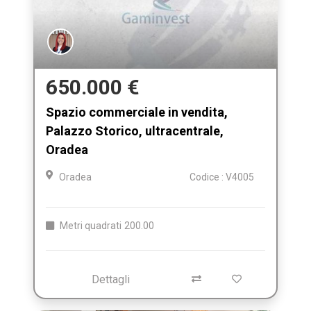
650.000 €
Spazio commerciale in vendita,
Palazzo Storico, ultracentrale,
Oradea
Oradea
Codice : V4005
Metri quadrati
200.00
Dettagli