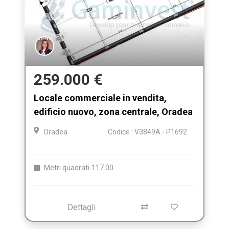
259.000 €
Locale commerciale in vendita,
edificio nuovo, zona centrale, Oradea
Oradea
Codice : V3849A - P1692
Metri quadrati
117.00
Dettagli