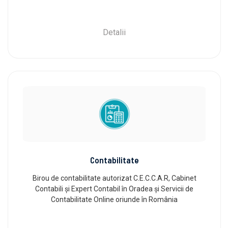
Detalii
Contabilitate
Birou de contabilitate autorizat C.E.C.C.A.R, Cabinet
Contabili și Expert Contabil în Oradea și Servicii de
Contabilitate Online oriunde în România