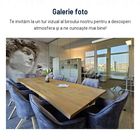
Galerie foto
Te invităm la un tur vizual al biroului nostru pentru a descoperi
atmosfera și a ne cunoaște mai bine!