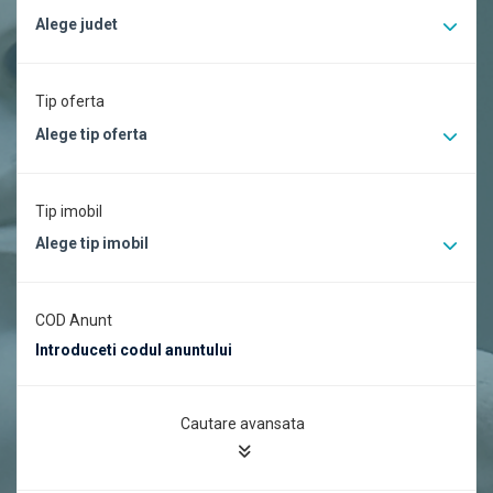
Alege judet
Tip oferta
Alege tip oferta
Tip imobil
Alege tip imobil
COD Anunt
Cautare avansata