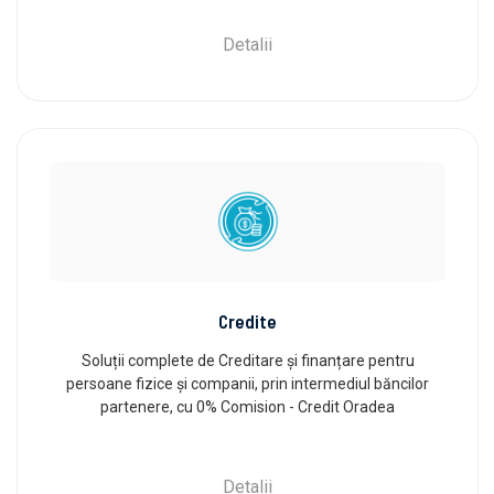
Detalii
Credite
Soluții complete de Creditare și finanțare pentru
persoane fizice și companii, prin intermediul băncilor
partenere, cu 0% Comision - Credit Oradea
Detalii