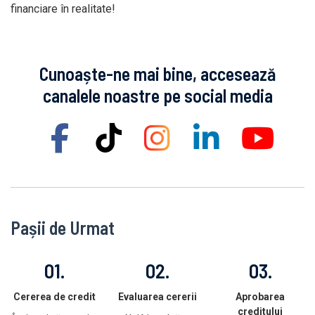
financiare în realitate!
Cunoaște-ne mai bine, accesează
canalele noastre pe social media
Pașii de Urmat
01.
02.
03.
Cererea de credit
Evaluarea cererii
Aprobarea
creditului