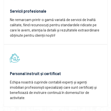
Servicii profesionale
Ne remarcam printr-o gamă variată de servicii de înaltă
calitate, fiind recunoscuți pentru standardele ridicate pe
care le avem, atenția la detalii și rezultatele extraordinare
obținute pentru clienții noștri!
Personal instruit și certificat
Echipa noastră cuprinde contabili experți și agenți
imobiliari profesioniști specializați care sunt certificați și
beneficiază de instruire continuă în domeniul lor de
activitate.