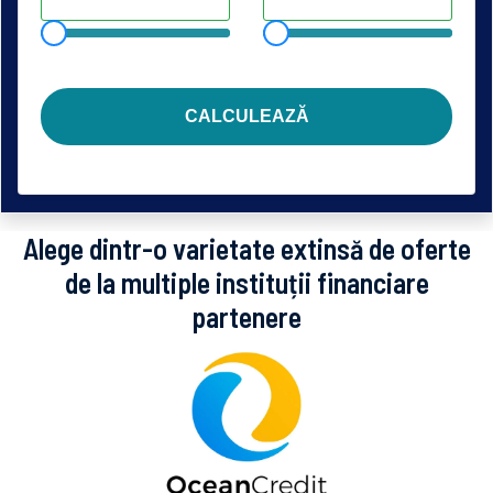
CALCULEAZĂ
Alege dintr-o varietate extinsă de oferte
de la multiple instituții financiare
partenere