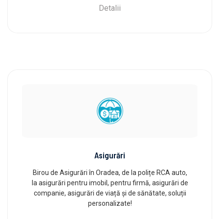
Detalii
Asigurări
Birou de Asigurări în Oradea, de la polițe RCA auto,
la asigurări pentru imobil, pentru firmă, asigurări de
companie, asigurări de viață și de sănătate, soluții
personalizate!