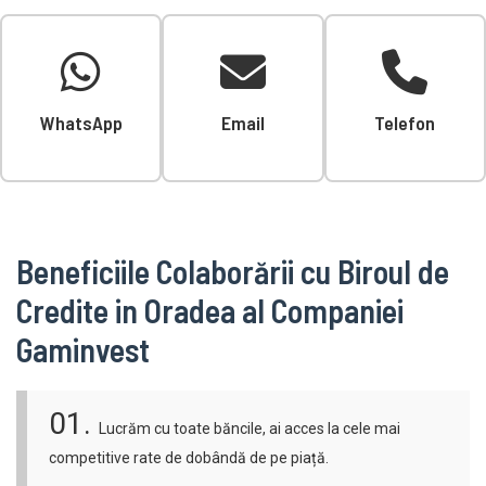
WhatsApp
Email
Telefon
Beneficiile Colaborării cu Biroul de
Credite in Oradea al Companiei
Gaminvest
01.
Lucrăm cu toate băncile, ai acces la cele mai
competitive rate de dobândă de pe piață.