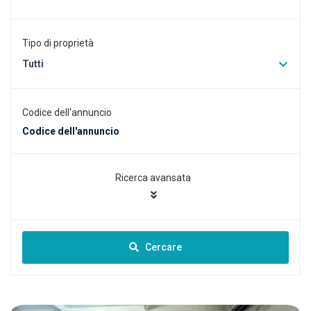
Tipo di proprietà
Tutti
Codice dell'annuncio
Ricerca avansata
Cercare