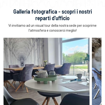
Galleria fotografica - scopri i nostri
reparti d'ufficio
Vi invitiamo ad un visual tour della nostra sede per scoprirne
l'atmosfera e conoscerci meglio!