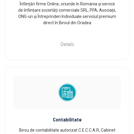
Înființări firme Online, oriunde în Romania și servicii
de înființare societăți comerciale SRL, PFA, Asociații,
ONG-uri și Întreprinderi Individuale serviciul premium
direct în Biroul din Oradea
Detalii
Contabilitate
Birou de contabilitate autorizat C.E.C.C.A.R, Cabinet