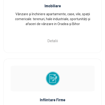
Imobiliare
Vânzare și închiriere apartamente, case, vile, spații
comericale. terenuri, hale industriale, oportunități și
afaceri de vânzare in Oradea și Bihor
Detalii
Infiintare Firme