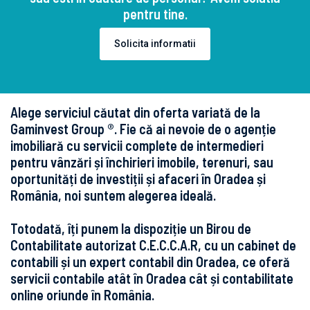
pentru tine.
Solicita informatii
Alege serviciul căutat din oferta variată de la
Gaminvest Group ®. Fie că ai nevoie de o agenție
imobiliară cu servicii complete de intermedieri
pentru vânzări și închirieri imobile, terenuri, sau
oportunități de investiții și afaceri în Oradea și
România, noi suntem alegerea ideală.
Totodată, îți punem la dispoziție un Birou de
Contabilitate autorizat C.E.C.C.A.R, cu un cabinet de
contabili și un expert contabil din Oradea, ce oferă
servicii contabile atât în Oradea cât și contabilitate
online oriunde în România.