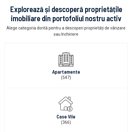
Explorează și descoperă proprietățile
imobiliare din portofoliul nostru activ
Alege categoria dorită pentru a descoperi proprietăți de vânzare
sau închiriere
Apartamente
(547)
Case Vile
(366)