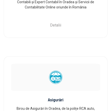
Contabili și Expert Contabil în Oradea și Servicii de
Contabilitate Online oriunde în România
Detalii
Asigurări
Birou de Asigurări în Oradea, de la polițe RCA auto,