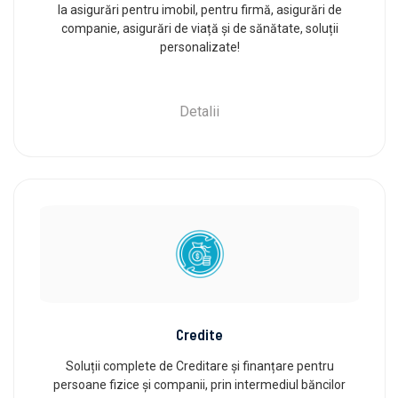
la asigurări pentru imobil, pentru firmă, asigurări de
companie, asigurări de viață și de sănătate, soluții
personalizate!
Detalii
Credite
Soluții complete de Creditare și finanțare pentru
persoane fizice și companii, prin intermediul băncilor