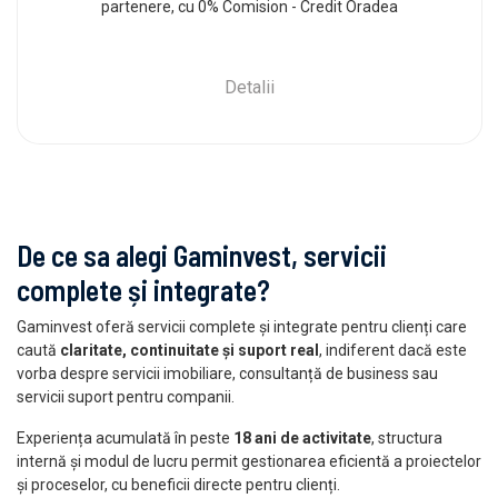
partenere, cu 0% Comision - Credit Oradea
Detalii
De ce sa alegi Gaminvest, servicii
complete și integrate?
Gaminvest oferă servicii complete și integrate pentru clienți care
caută
claritate, continuitate și suport real
, indiferent dacă este
vorba despre servicii imobiliare, consultanță de business sau
servicii suport pentru companii.
Experiența acumulată în peste
18 ani de activitate
, structura
internă și modul de lucru permit gestionarea eficientă a proiectelor
și proceselor, cu beneficii directe pentru clienți.