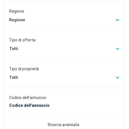
Regione
Regione
Tipo di offerta
Tutti
Tipo di proprietà
Tutti
Codice dell'annuncio
Ricerca avansata