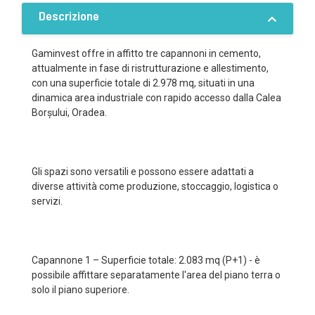
Descrizione
Gaminvest offre in affitto tre capannoni in cemento,
attualmente in fase di ristrutturazione e allestimento,
con una superficie totale di 2.978 mq, situati in una
dinamica area industriale con rapido accesso dalla Calea
Borșului, Oradea.
Gli spazi sono versatili e possono essere adattati a
diverse attività come produzione, stoccaggio, logistica o
servizi.
Capannone 1 – Superficie totale: 2.083 mq (P+1) - è
possibile affittare separatamente l'area del piano terra o
solo il piano superiore.