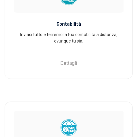
Contabilità
Inviaci tutto e terremo la tua contabilità a distanza,
ovunque tu sia.
Dettagli