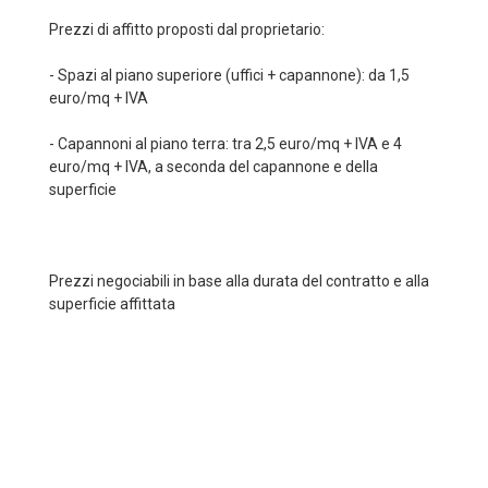
Prezzi di affitto proposti dal proprietario:
- Spazi al piano superiore (uffici + capannone): da 1,5
euro/mq + IVA
- Capannoni al piano terra: tra 2,5 euro/mq + IVA e 4
euro/mq + IVA, a seconda del capannone e della
superficie
Prezzi negociabili in base alla durata del contratto e alla
superficie affittata