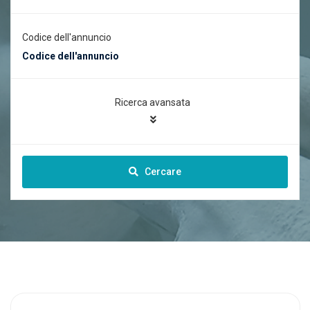
Codice dell'annuncio
Ricerca avansata
Cercare