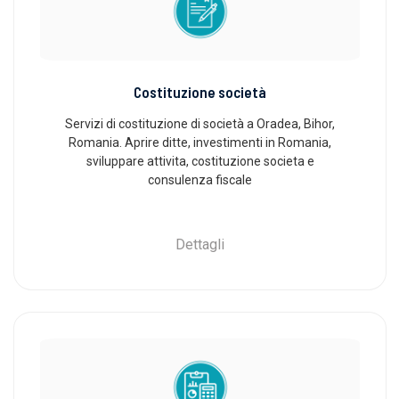
Costituzione società
Servizi di costituzione di società a Oradea, Bihor,
Romania. Aprire ditte, investimenti in Romania,
sviluppare attivita, costituzione societa e
consulenza fiscale
Dettagli