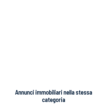
Annunci immobiliari nella stessa
categoria