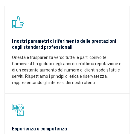
I nostri parametri di riferimento delle prestazioni
degli standard professionali
Onestà e trasparenza verso tutte le parti coinvolte.
Gaminvest ha goduto negli anni di un'ottima reputazione e
di un costante aumento del numero di clienti soddisfatti e
serviti. Rispettiamo i principi di etica e riservatezza,
rappresentando gli interessi dei nostri clienti.
Esperienza e competenza