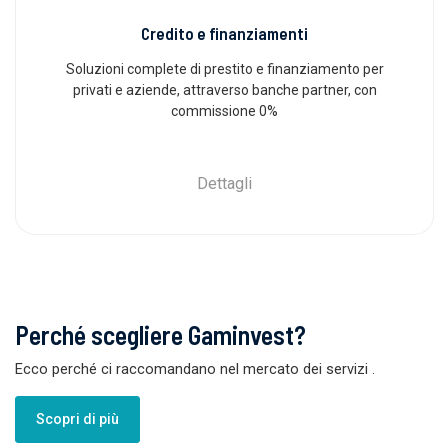
Credito e finanziamenti
Soluzioni complete di prestito e finanziamento per
privati ​​e aziende, attraverso banche partner, con
commissione 0%
Dettagli
Perché scegliere Gaminvest?
Ecco perché ci raccomandano nel mercato dei servizi
.
Scopri di più