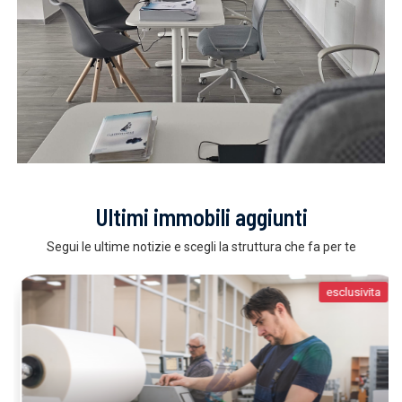
Ultimi immobili aggiunti
Segui le ultime notizie e scegli la struttura che fa per te
esclusivita