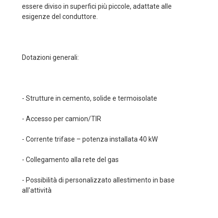
essere diviso in superfici più piccole, adattate alle
esigenze del conduttore.
Dotazioni generali:
- Strutture in cemento, solide e termoisolate
- Accesso per camion/TIR
- Corrente trifase – potenza installata 40 kW
- Collegamento alla rete del gas
- Possibilità di personalizzato allestimento in base
all'attività