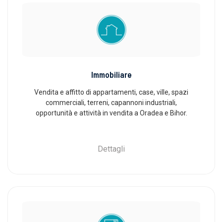
Immobiliare
Vendita e affitto di appartamenti, case, ville, spazi
commerciali, terreni, capannoni industriali,
opportunità e attività in vendita a Oradea e Bihor.
Dettagli