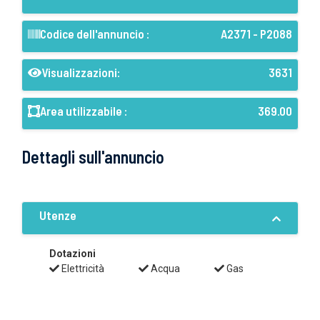
Codice dell'annuncio :
A2371 - P2088
Visualizzazioni:
3631
Area utilizzabile :
369.00
Dettagli sull'annuncio
Utenze
Dotazioni
Elettricità
Acqua
Gas