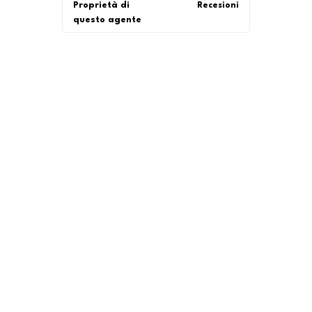
Proprietà di
Recesioni
questo agente