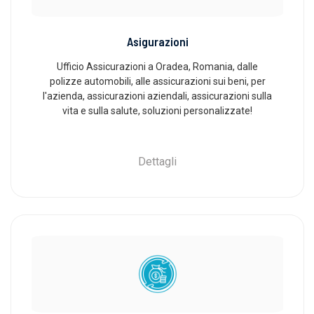
Asigurazioni
Ufficio Assicurazioni a Oradea, Romania, dalle
polizze automobili, alle assicurazioni sui beni, per
l'azienda, assicurazioni aziendali, assicurazioni sulla
vita e sulla salute, soluzioni personalizzate!
Dettagli