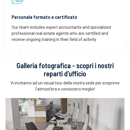
Personale formato e certificato
Our team includes expert accountants and specialized
professional real estate agents who are certified and
receive ongoing training in their field of activity.
Galleria fotografica - scopri i nostri
reparti d'ufficio
Vi invitiamo ad un visual tour della nostra sede per scoprirne
l'atmosfera e conoscerci meglio!