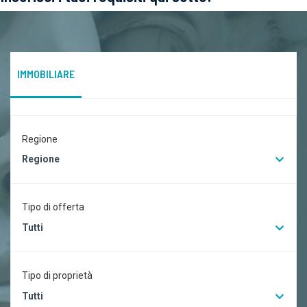
IMMOBILIARE
Regione
Regione
Tipo di offerta
Tutti
Tipo di proprietà
Tutti