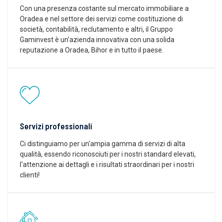
Con una presenza costante sul mercato immobiliare a
Oradea e nel settore dei servizi come costituzione di
società, contabilità, reclutamento e altri, il Gruppo
Gaminvest è un'azienda innovativa con una solida
reputazione a Oradea, Bihor e in tutto il paese.
Servizi professionali
Ci distinguiamo per un'ampia gamma di servizi di alta
qualità, essendo riconosciuti per i nostri standard elevati,
l'attenzione ai dettagli e i risultati straordinari per i nostri
clienti!