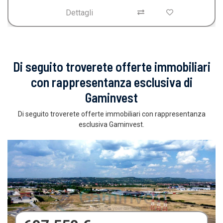
Dettagli
Di seguito troverete offerte immobiliari
con rappresentanza esclusiva di
Gaminvest
Di seguito troverete offerte immobiliari con rappresentanza
esclusiva Gaminvest.