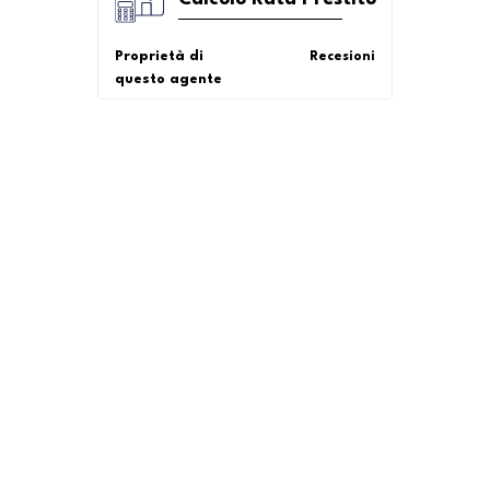
Proprietà di
Recesioni
questo agente