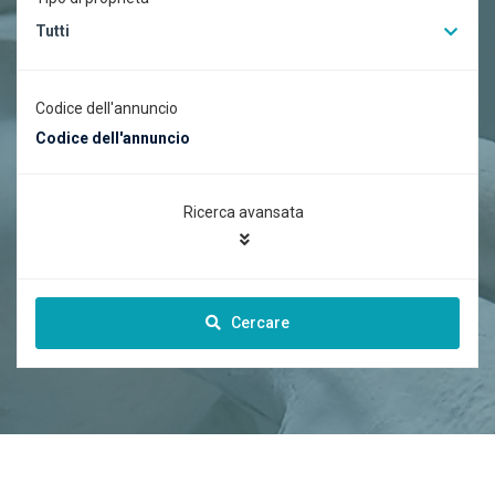
Tutti
Codice dell'annuncio
Ricerca avansata
Cercare