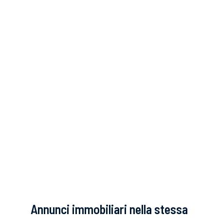
Annunci immobiliari nella stessa