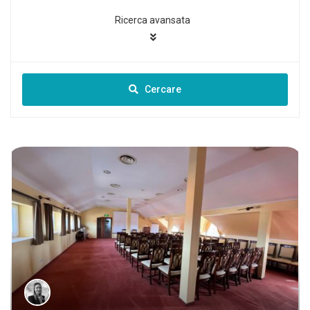
Ricerca avansata
Cercare