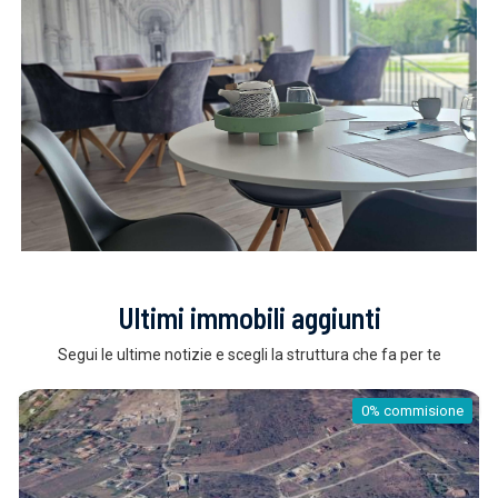
Ultimi immobili aggiunti
Segui le ultime notizie e scegli la struttura che fa per te
0% commisione