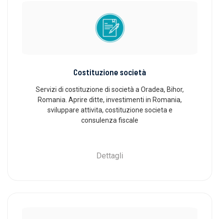
Costituzione società
Servizi di costituzione di società a Oradea, Bihor,
Romania. Aprire ditte, investimenti in Romania,
sviluppare attivita, costituzione societa e
consulenza fiscale
Dettagli