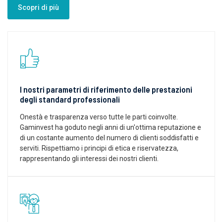
Scopri di più
I nostri parametri di riferimento delle prestazioni
degli standard professionali
Onestà e trasparenza verso tutte le parti coinvolte.
Gaminvest ha goduto negli anni di un'ottima reputazione e
di un costante aumento del numero di clienti soddisfatti e
serviti. Rispettiamo i principi di etica e riservatezza,
rappresentando gli interessi dei nostri clienti.