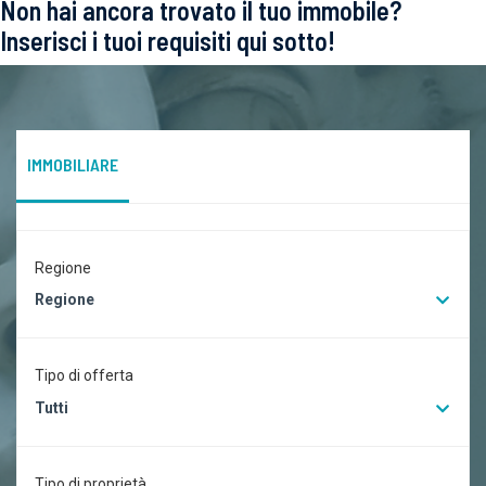
Non hai ancora trovato il tuo immobile?
Inserisci i tuoi requisiti qui sotto!
IMMOBILIARE
Regione
Regione
Tipo di offerta
Tutti
Tipo di proprietà