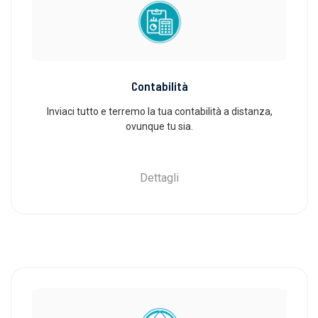
Contabilità
Inviaci tutto e terremo la tua contabilità a distanza,
ovunque tu sia.
Dettagli