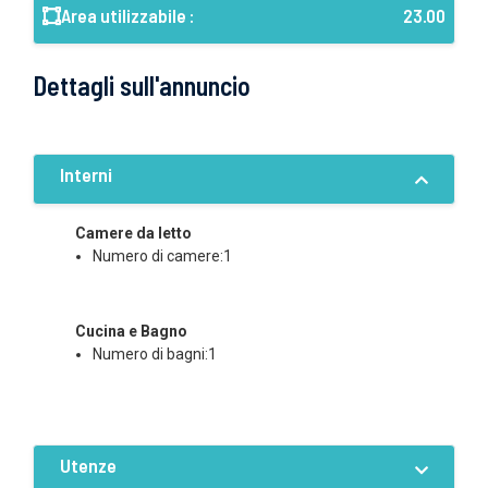
Area utilizzabile :
23.00
Dettagli sull'annuncio
Interni
Camere da letto
Numero di camere:1
Cucina e Bagno
Numero di bagni:1
Utenze