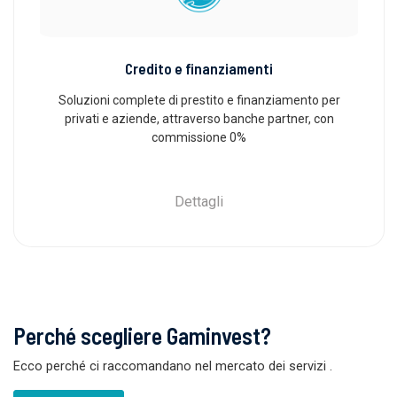
Credito e finanziamenti
Soluzioni complete di prestito e finanziamento per
privati ​​e aziende, attraverso banche partner, con
commissione 0%
Dettagli
Perché scegliere Gaminvest?
Ecco perché ci raccomandano nel mercato dei servizi
.