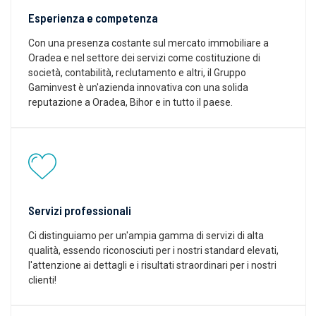
Esperienza e competenza
Con una presenza costante sul mercato immobiliare a
Oradea e nel settore dei servizi come costituzione di
società, contabilità, reclutamento e altri, il Gruppo
Gaminvest è un'azienda innovativa con una solida
reputazione a Oradea, Bihor e in tutto il paese.
Servizi professionali
Ci distinguiamo per un'ampia gamma di servizi di alta
qualità, essendo riconosciuti per i nostri standard elevati,
l'attenzione ai dettagli e i risultati straordinari per i nostri
clienti!