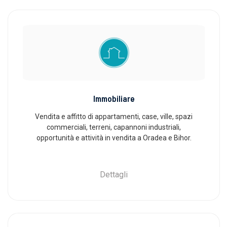
Immobiliare
Vendita e affitto di appartamenti, case, ville, spazi
commerciali, terreni, capannoni industriali,
opportunità e attività in vendita a Oradea e Bihor.
Dettagli