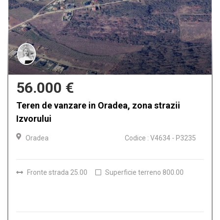
56.000 €
Teren de vanzare in Oradea, zona strazii
Izvorului
Oradea
Codice : V4634 - P3235
Fronte strada 25.00
Superficie terreno 800.00