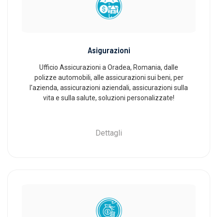
Asigurazioni
Ufficio Assicurazioni a Oradea, Romania, dalle
polizze automobili, alle assicurazioni sui beni, per
l'azienda, assicurazioni aziendali, assicurazioni sulla
vita e sulla salute, soluzioni personalizzate!
Dettagli