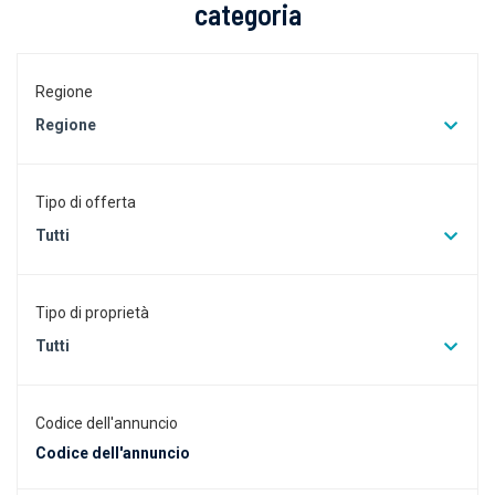
categoria
Regione
Regione
Tipo di offerta
Tutti
Tipo di proprietà
Tutti
Codice dell'annuncio