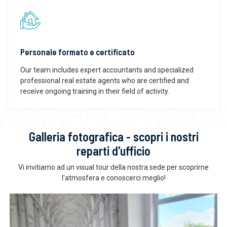
Personale formato e certificato
Our team includes expert accountants and specialized
professional real estate agents who are certified and
receive ongoing training in their field of activity.
Galleria fotografica - scopri i nostri
reparti d'ufficio
Vi invitiamo ad un visual tour della nostra sede per scoprirne
l'atmosfera e conoscerci meglio!