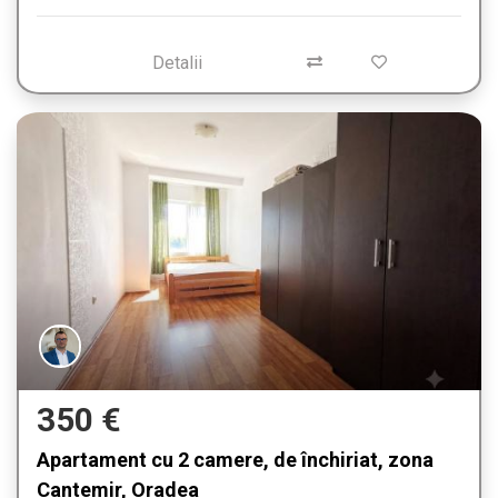
Detalii
350 €
Apartament cu 2 camere, de închiriat, zona
Cantemir, Oradea