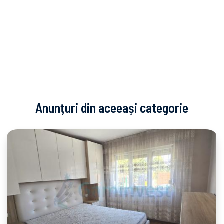
Anunțuri din aceeași categorie