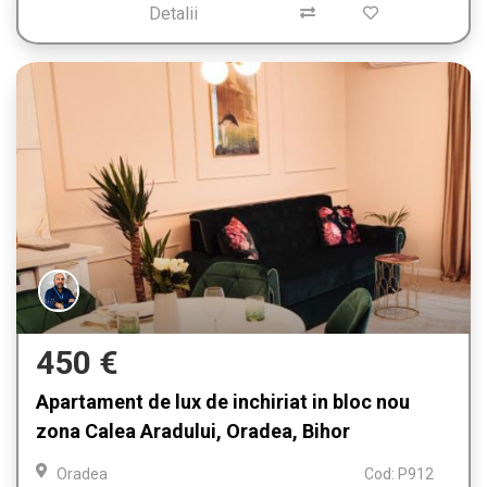
Detalii
450 €
Apartament de lux de inchiriat in bloc nou
zona Calea Aradului, Oradea, Bihor
Oradea
Cod: P912