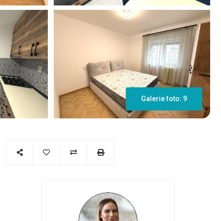
Galerie foto: 9