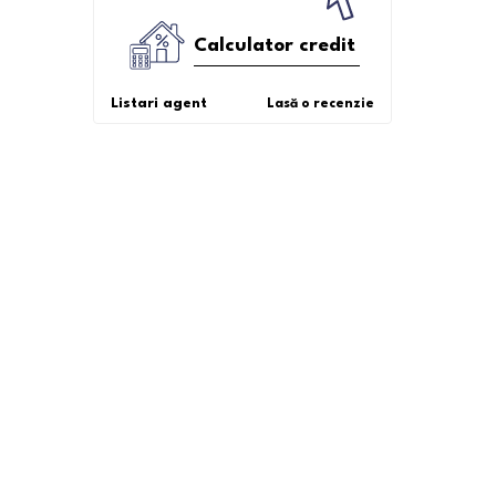
Calculator credit
Listari agent
Lasă o recenzie