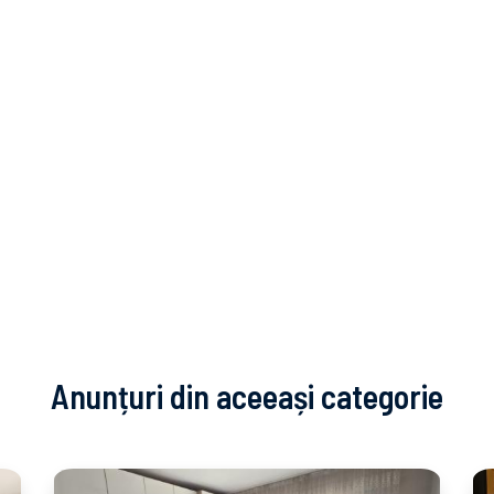
Anunțuri din aceeași categorie