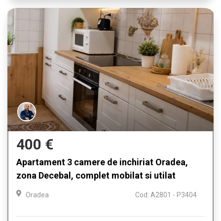
400 €
Apartament 3 camere de inchiriat Oradea,
zona Decebal, complet mobilat si utilat
Oradea
Cod: A2801 - P3404