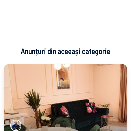
Anunțuri din aceeași categorie