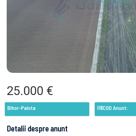
25.000 €
Bihor-Palota
COD Anunt:
Detalii despre anunt