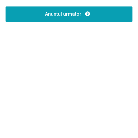
Anuntul urmator