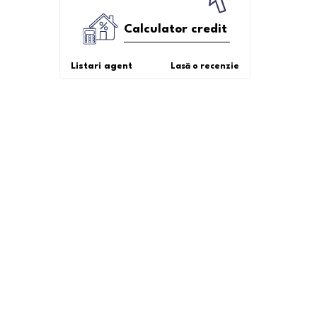
Calculator credit
Listari agent
Lasă o recenzie