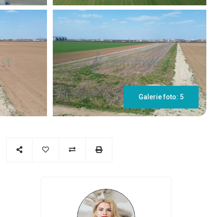
Galerie foto: 5