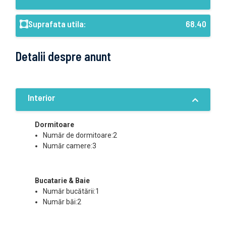
Suprafata utila:
68.40
Detalii despre anunt
Interior
Dormitoare
Număr de dormitoare:2
Număr camere:3
Bucatarie & Baie
Număr bucătării:1
Număr băi:2