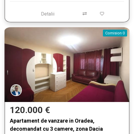
Detalii
Comision 0
120.000 €
Apartament de vanzare in Oradea,
decomandat cu 3 camere, zona Dacia