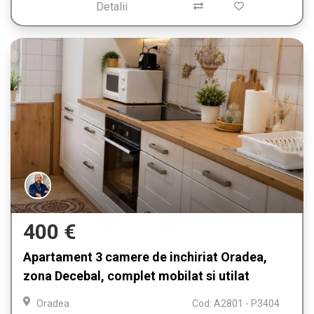
Detalii
400 €
Apartament 3 camere de inchiriat Oradea,
zona Decebal, complet mobilat si utilat
Oradea
Cod: A2801 - P3404