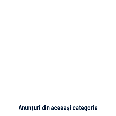
Anunțuri din aceeași categorie