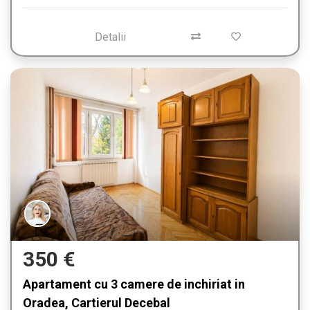
Detalii
350 €
Apartament cu 3 camere de inchiriat in
Oradea, Cartierul Decebal