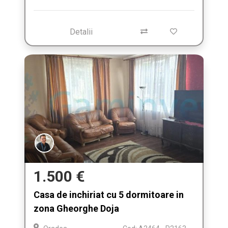
Detalii
1.500 €
Casa de inchiriat cu 5 dormitoare in
zona Gheorghe Doja