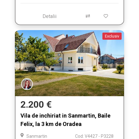
Detalii
Exclusiv
2.200 €
Vila de inchiriat in Sanmartin, Baile
Felix, la 3 km de Oradea
Sanmartin
Cod: V4427 - P3228