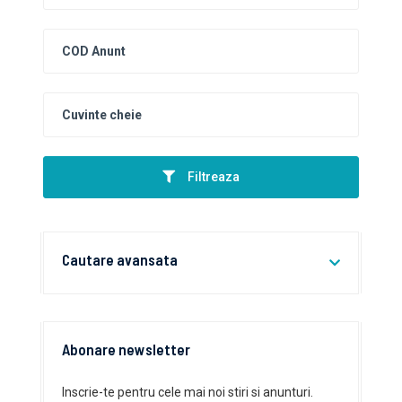
Filtreaza
Cautare avansata
Abonare newsletter
Inscrie-te pentru cele mai noi stiri si anunturi.