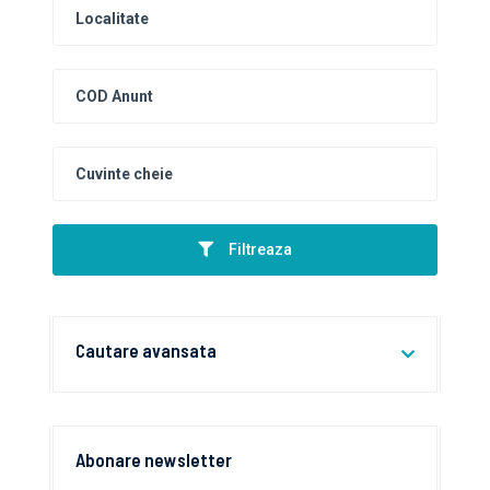
Filtreaza
Cautare avansata
Abonare newsletter