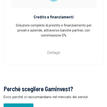
Credito e finanziamenti
Soluzioni complete di prestito e finanziamento per
privati ​​e aziende, attraverso banche partner, con
commissione 0%
Dettagli
Perché scegliere Gaminvest?
Ecco perché ci raccomandano nel mercato dei servizi
.