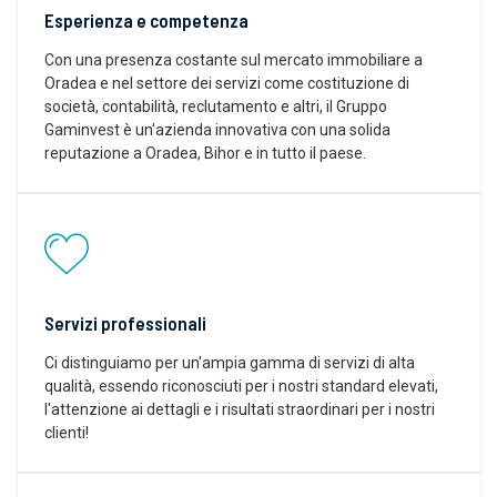
Esperienza e competenza
Con una presenza costante sul mercato immobiliare a
Oradea e nel settore dei servizi come costituzione di
società, contabilità, reclutamento e altri, il Gruppo
Gaminvest è un'azienda innovativa con una solida
reputazione a Oradea, Bihor e in tutto il paese.
Servizi professionali
Ci distinguiamo per un'ampia gamma di servizi di alta
qualità, essendo riconosciuti per i nostri standard elevati,
l'attenzione ai dettagli e i risultati straordinari per i nostri
clienti!