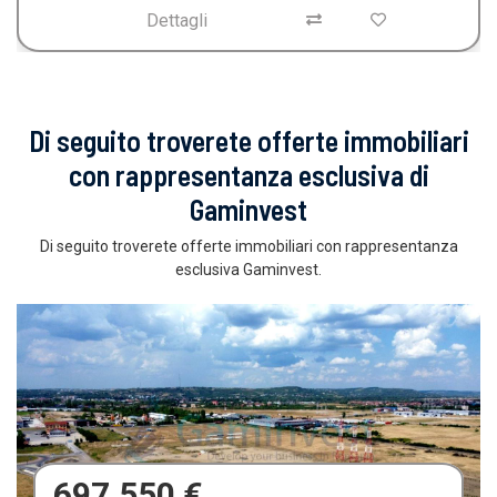
Dettagli
Di seguito troverete offerte immobiliari
con rappresentanza esclusiva di
Gaminvest
Di seguito troverete offerte immobiliari con rappresentanza
esclusiva Gaminvest.
680.000 €