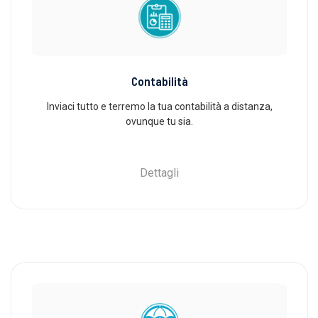
Contabilità
Inviaci tutto e terremo la tua contabilità a distanza,
ovunque tu sia.
Dettagli