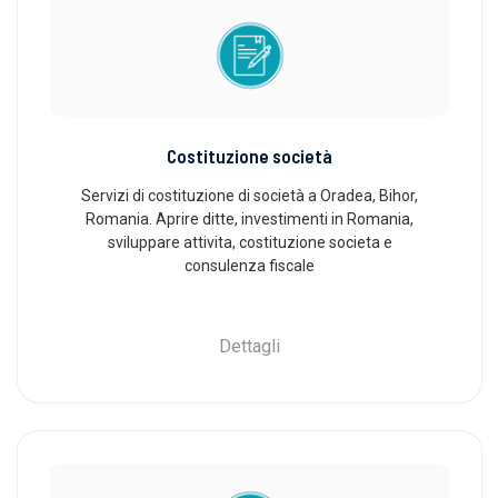
Costituzione società
Servizi di costituzione di società a Oradea, Bihor,
Romania. Aprire ditte, investimenti in Romania,
sviluppare attivita, costituzione societa e
consulenza fiscale
Dettagli