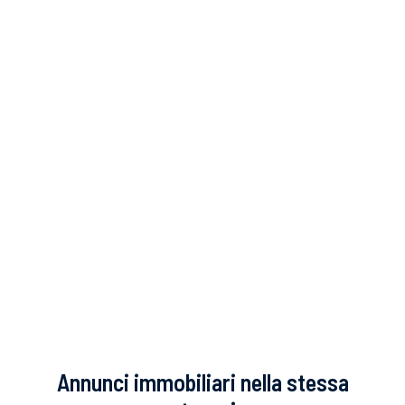
Annunci immobiliari nella stessa