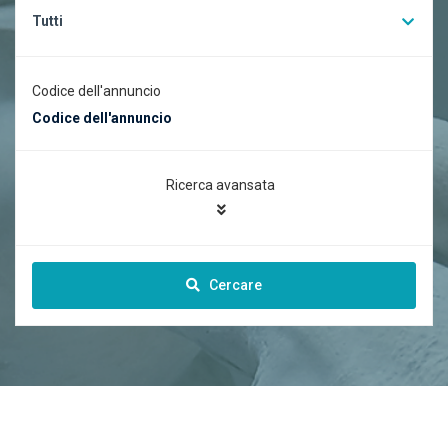
Tutti
Codice dell'annuncio
Ricerca avansata
Cercare