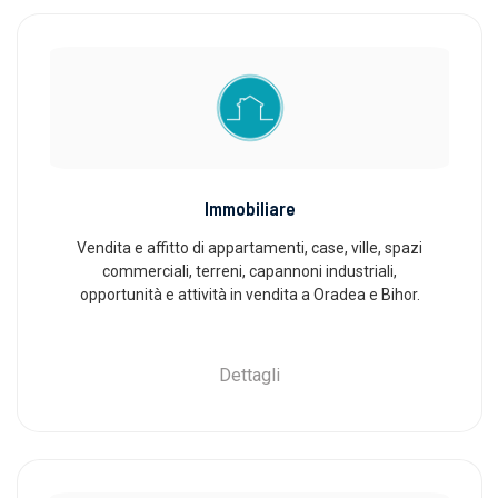
Immobiliare
Vendita e affitto di appartamenti, case, ville, spazi
commerciali, terreni, capannoni industriali,
opportunità e attività in vendita a Oradea e Bihor.
Dettagli