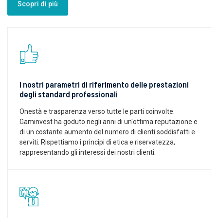
Scopri di più
I nostri parametri di riferimento delle prestazioni
degli standard professionali
Onestà e trasparenza verso tutte le parti coinvolte.
Gaminvest ha goduto negli anni di un'ottima reputazione e
di un costante aumento del numero di clienti soddisfatti e
serviti. Rispettiamo i principi di etica e riservatezza,
rappresentando gli interessi dei nostri clienti.