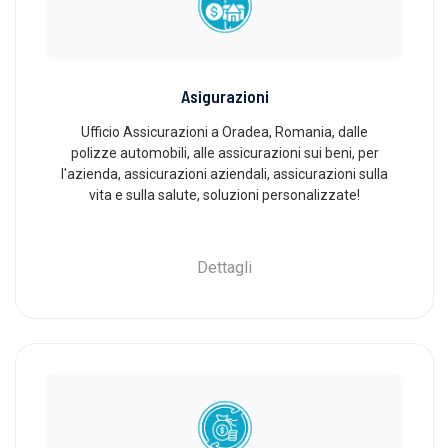
Asigurazioni
Ufficio Assicurazioni a Oradea, Romania, dalle
polizze automobili, alle assicurazioni sui beni, per
l'azienda, assicurazioni aziendali, assicurazioni sulla
vita e sulla salute, soluzioni personalizzate!
Dettagli