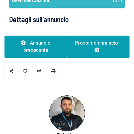
Visualizzazioni:
13111
Dettagli sull'annuncio
Annuncio
Prossimo annuncio
precedente