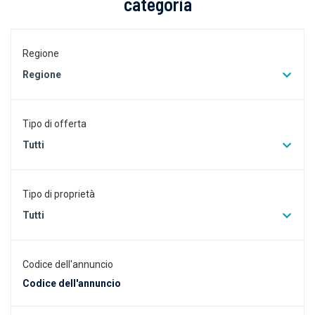
categoria
Regione
Regione
Tipo di offerta
Tutti
Tipo di proprietà
Tutti
Codice dell'annuncio