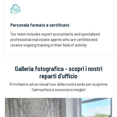
Personale formato e certificato
Our team includes expert accountants and specialized
professional real estate agents who are certified and
receive ongoing training in their field of activity.
Galleria fotografica - scopri i nostri
reparti d'ufficio
Vi invitiamo ad un visual tour della nostra sede per scoprirne
l'atmosfera e conoscerci meglio!