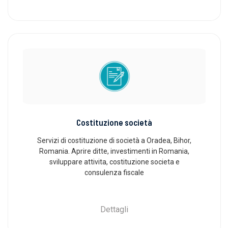
Costituzione società
Servizi di costituzione di società a Oradea, Bihor,
Romania. Aprire ditte, investimenti in Romania,
sviluppare attivita, costituzione societa e
consulenza fiscale
Dettagli