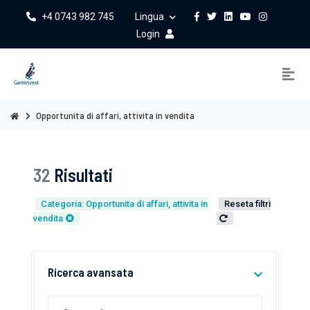
+4 0743 982 745
Lingua
Login
Opportunita di affari, attivita in vendita
32
Risultati
Categoria: Opportunita di affari, attivita in
Reseta filtri
vendita
Ricerca avansata