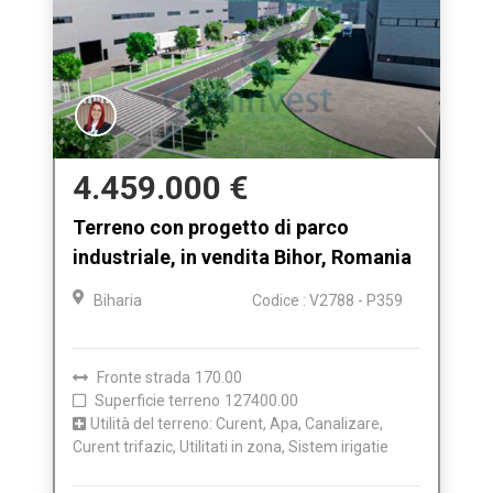
4.459.000 €
Terreno con progetto di parco
industriale, in vendita Bihor, Romania
Biharia
Codice : V2788 - P359
Fronte strada
170.00
Superficie terreno
127400.00
Utilità del terreno: Curent, Apa, Canalizare,
Curent trifazic, Utilitati in zona, Sistem irigatie