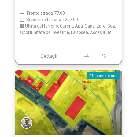
Fronte strada
77.00
Superficie terreno
1207.00
Utilità del terreno: Curent, Apa, Canalizare, Gaz,
Oportunitate de investitie, La sosea, Acces auto
Dettagli
0% commisione