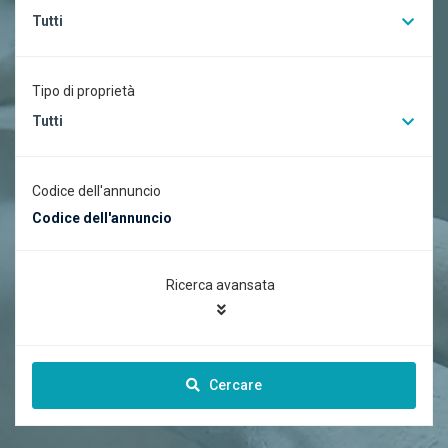
Tutti
Tipo di proprietà
Tutti
Codice dell'annuncio
Ricerca avansata
Cercare