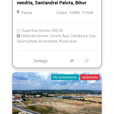
vendita, Santandrei Palota, Bihor
Palota
Codice : V3840 - P1668
Superficie terreno
500.00
Utilità del terreno: Curent, Apa, Canalizare, Gaz,
Oportunitate de investitie, Acces auto
Dettagli
0% commisione
esclusivita