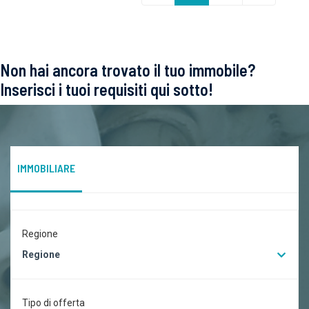
Non hai ancora trovato il tuo immobile?
Inserisci i tuoi requisiti qui sotto!
IMMOBILIARE
Regione
Regione
Tipo di offerta