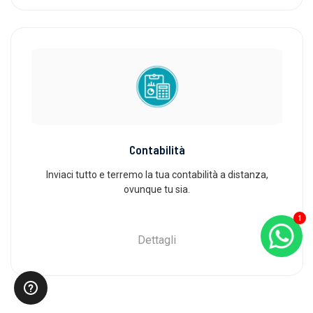
Contabilità
Inviaci tutto e terremo la tua contabilità a distanza,
ovunque tu sia.
1
Dettagli