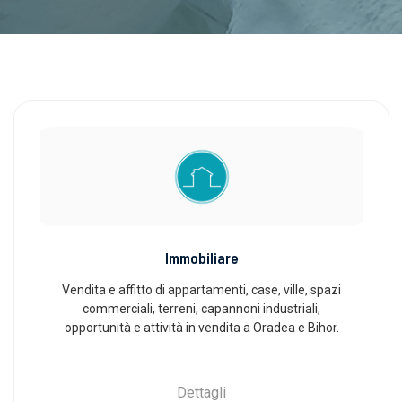
Immobiliare
Vendita e affitto di appartamenti, case, ville, spazi
commerciali, terreni, capannoni industriali,
opportunità e attività in vendita a Oradea e Bihor.
Dettagli