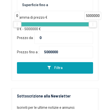
0
5000000
Gamma di prezzo €
0
€ -
5000000
€
Prezzo da :
Prezzo fino a :
Filtra
Sottoscrizione alla Newsletter
Iscriviti per le ultime notizie e annunci.