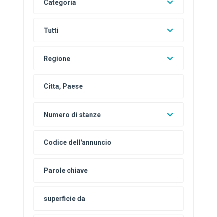
Categoria
Tutti
Regione
Numero di stanze