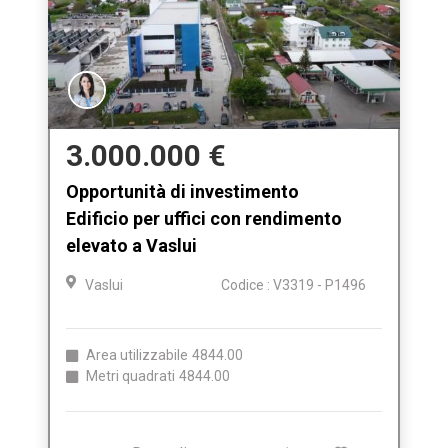
3.000.000 €
Opportunità di investimento
Edificio per uffici con rendimento
elevato a Vaslui
Vaslui
Codice : V3319 - P1496
Area utilizzabile
4844.00
Metri quadrati
4844.00