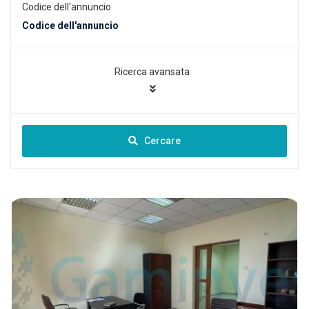
Codice dell'annuncio
Ricerca avansata
Cercare