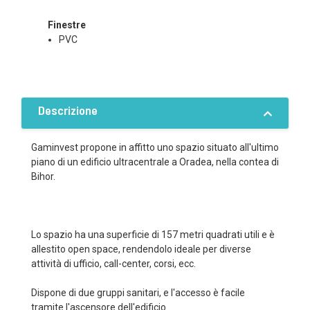
Finestre
PVC
Descrizione
Gaminvest propone in affitto uno spazio situato all'ultimo
piano di un edificio ultracentrale a Oradea, nella contea di
Bihor.
Lo spazio ha una superficie di 157 metri quadrati utili e è
allestito open space, rendendolo ideale per diverse
attività di ufficio, call-center, corsi, ecc.
Dispone di due gruppi sanitari, e l'accesso è facile
tramite l'ascensore dell'edificio.