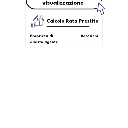
visualizzazione
Calcolo Rata Prestito
Proprietà di
Recesioni
questo agente