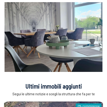
Ultimi immobili aggiunti
Segui le ultime notizie e scegli la struttura che fa per te
0% commisione