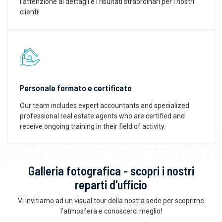
l'attenzione ai dettagli e i risultati straordinari per i nostri
clienti!
Personale formato e certificato
Our team includes expert accountants and specialized
professional real estate agents who are certified and
receive ongoing training in their field of activity.
Galleria fotografica - scopri i nostri
reparti d'ufficio
Vi invitiamo ad un visual tour della nostra sede per scoprirne
l'atmosfera e conoscerci meglio!