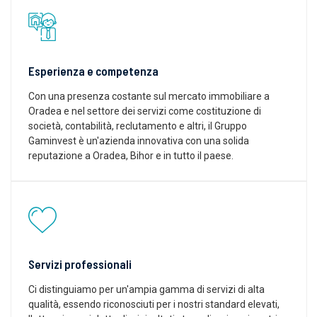
Esperienza e competenza
Con una presenza costante sul mercato immobiliare a
Oradea e nel settore dei servizi come costituzione di
società, contabilità, reclutamento e altri, il Gruppo
Gaminvest è un'azienda innovativa con una solida
reputazione a Oradea, Bihor e in tutto il paese.
Servizi professionali
Ci distinguiamo per un'ampia gamma di servizi di alta
qualità, essendo riconosciuti per i nostri standard elevati,