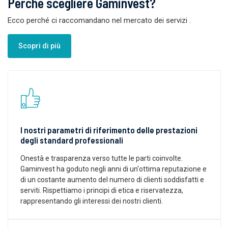
Perché scegliere Gaminvest?
Ecco perché ci raccomandano nel mercato dei servizi
.
Scopri di più
I nostri parametri di riferimento delle prestazioni
degli standard professionali
Onestà e trasparenza verso tutte le parti coinvolte.
Gaminvest ha goduto negli anni di un'ottima reputazione e
di un costante aumento del numero di clienti soddisfatti e
serviti. Rispettiamo i principi di etica e riservatezza,
rappresentando gli interessi dei nostri clienti.