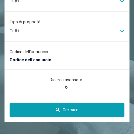
Tutti
Tipo di proprietà
Tutti
Codice dell'annuncio
Ricerca avansata
Cercare