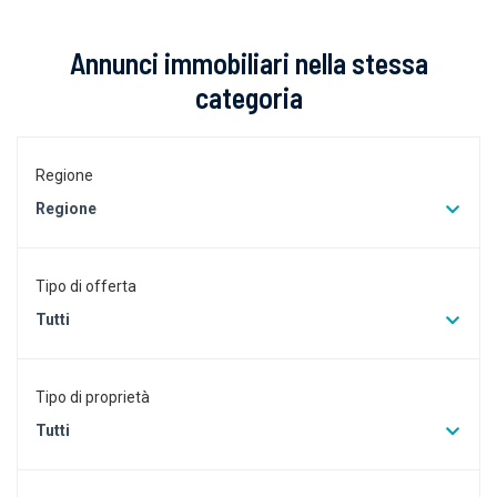
Annunci immobiliari nella stessa
categoria
Regione
Regione
Tipo di offerta
Tutti
Tipo di proprietà
Tutti