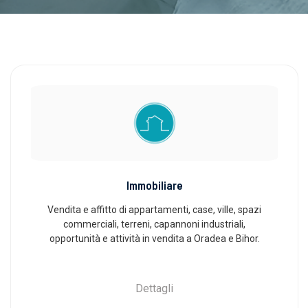
Immobiliare
Vendita e affitto di appartamenti, case, ville, spazi
commerciali, terreni, capannoni industriali,
opportunità e attività in vendita a Oradea e Bihor.
Dettagli