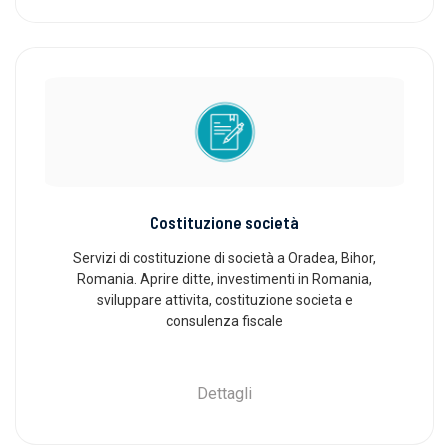
Costituzione società
Servizi di costituzione di società a Oradea, Bihor,
Romania. Aprire ditte, investimenti in Romania,
sviluppare attivita, costituzione societa e
consulenza fiscale
Dettagli