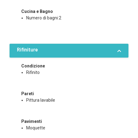
Cucina e Bagno
Numero di bagni:2
Rifiniture
Condizione
Rifinito
Pareti
Pittura lavabile
Pavimenti
Moquette