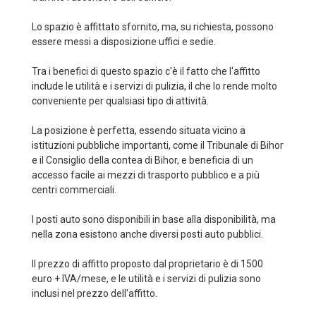
Lo spazio è affittato sfornito, ma, su richiesta, possono
essere messi a disposizione uffici e sedie.
Tra i benefici di questo spazio c'è il fatto che l'affitto
include le utilità e i servizi di pulizia, il che lo rende molto
conveniente per qualsiasi tipo di attività.
La posizione è perfetta, essendo situata vicino a
istituzioni pubbliche importanti, come il Tribunale di Bihor
e il Consiglio della contea di Bihor, e beneficia di un
accesso facile ai mezzi di trasporto pubblico e a più
centri commerciali.
I posti auto sono disponibili in base alla disponibilità, ma
nella zona esistono anche diversi posti auto pubblici.
Il prezzo di affitto proposto dal proprietario è di 1500
euro + IVA/mese, e le utilità e i servizi di pulizia sono
inclusi nel prezzo dell'affitto.