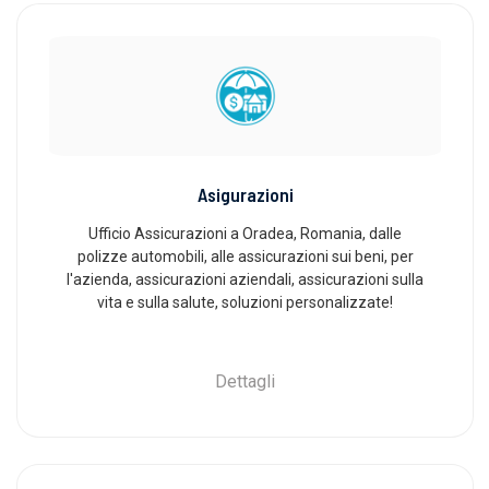
Asigurazioni
Ufficio Assicurazioni a Oradea, Romania, dalle
polizze automobili, alle assicurazioni sui beni, per
l'azienda, assicurazioni aziendali, assicurazioni sulla
vita e sulla salute, soluzioni personalizzate!
Dettagli