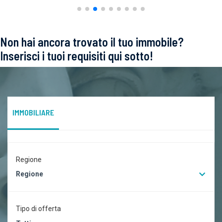
Non hai ancora trovato il tuo immobile?
Inserisci i tuoi requisiti qui sotto!
IMMOBILIARE
Regione
Regione
Tipo di offerta