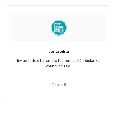
Contabilità
Inviaci tutto e terremo la tua contabilità a distanza,
ovunque tu sia.
Dettagli