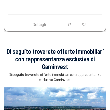
Dettagli
Di seguito troverete offerte immobiliari
con rappresentanza esclusiva di
Gaminvest
Di seguito troverete offerte immobiliari con rappresentanza
esclusiva Gaminvest.