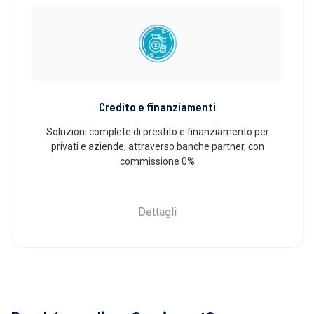
Credito e finanziamenti
Soluzioni complete di prestito e finanziamento per
privati ​​e aziende, attraverso banche partner, con
commissione 0%
Dettagli