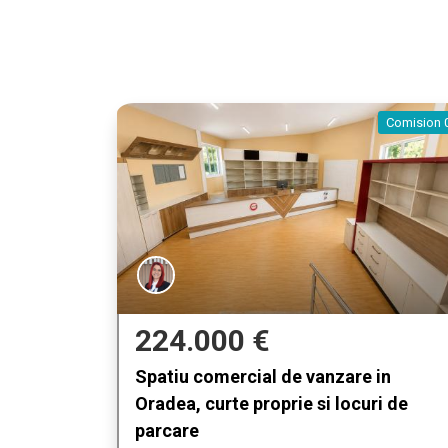
Comision 
224.000 €
Spatiu comercial de vanzare in
Oradea, curte proprie si locuri de
parcare