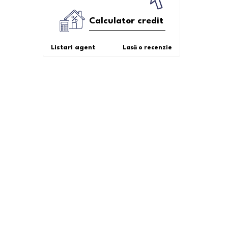
Calculator credit
Listari agent
Lasă o recenzie