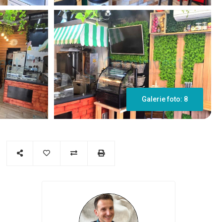
Galerie foto: 8