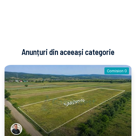
Anunțuri din aceeași categorie
Comision 0