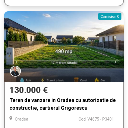
Comision 0
130.000 €
Teren de vanzare in Oradea cu autorizatie de
constructie, cartierul Grigorescu
Oradea
Cod: V4675 - P3401