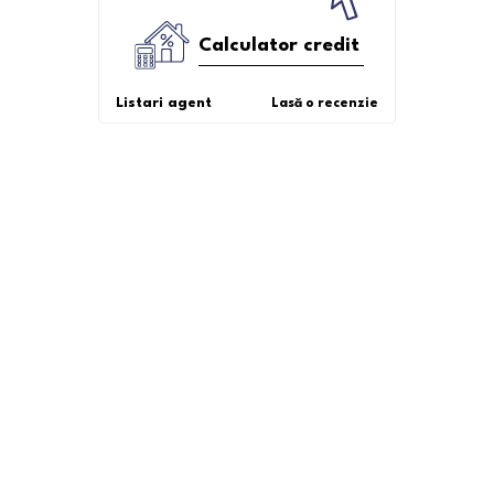
Calculator credit
Listari agent
Lasă o recenzie