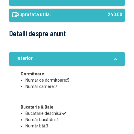
Suprafata utila:
240.00
Detalii despre anunt
Interior
Dormitoare
Număr de dormitoare:5
Număr camere:7
Bucatarie & Baie
Bucătărie deschisă:
Număr bucătării:1
Număr băi:3