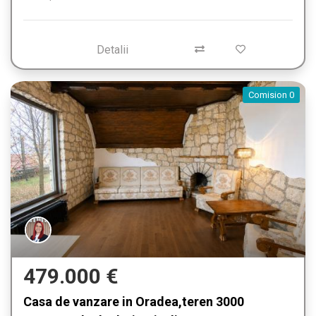
Detalii
Comision 0
479.000 €
Casa de vanzare in Oradea,teren 3000