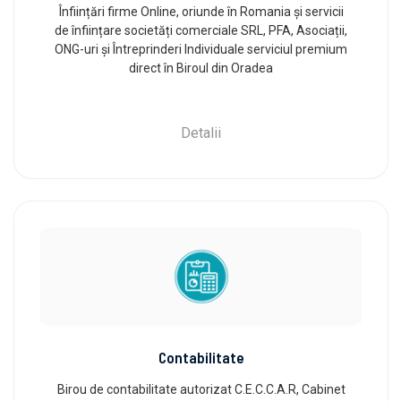
Înființări firme Online, oriunde în Romania și servicii
de înființare societăți comerciale SRL, PFA, Asociații,
ONG-uri și Întreprinderi Individuale serviciul premium
direct în Biroul din Oradea
Detalii
Contabilitate
Birou de contabilitate autorizat C.E.C.C.A.R, Cabinet