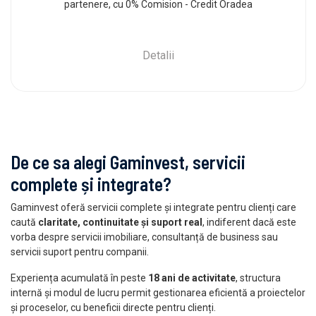
partenere, cu 0% Comision - Credit Oradea
Detalii
De ce sa alegi Gaminvest, servicii
complete și integrate?
Gaminvest oferă servicii complete și integrate pentru clienți care
caută
claritate, continuitate și suport real
, indiferent dacă este
vorba despre servicii imobiliare, consultanță de business sau
servicii suport pentru companii.
Experiența acumulată în peste
18 ani de activitate
, structura
internă și modul de lucru permit gestionarea eficientă a proiectelor
și proceselor, cu beneficii directe pentru clienți.