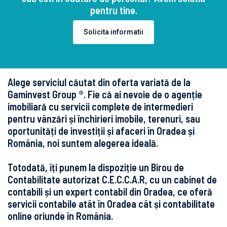
pentru tine.
Solicita informatii
Alege serviciul căutat din oferta variată de la
Gaminvest Group ®. Fie că ai nevoie de o agenție
imobiliară cu servicii complete de intermedieri
pentru vânzări și închirieri imobile, terenuri, sau
oportunități de investiții și afaceri în Oradea și
România, noi suntem alegerea ideală.
Totodată, îți punem la dispoziție un Birou de
Contabilitate autorizat C.E.C.C.A.R, cu un cabinet de
contabili și un expert contabil din Oradea, ce oferă
servicii contabile atât în Oradea cât și contabilitate
online oriunde în România.