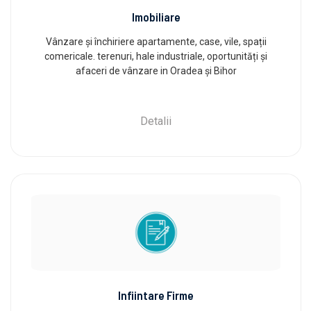
Imobiliare
Vânzare și închiriere apartamente, case, vile, spații
comericale. terenuri, hale industriale, oportunități și
afaceri de vânzare in Oradea și Bihor
Detalii
Infiintare Firme