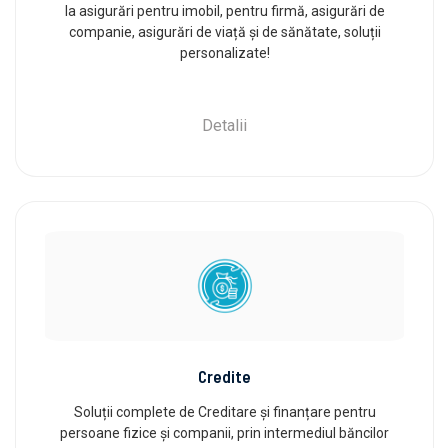
la asigurări pentru imobil, pentru firmă, asigurări de
companie, asigurări de viață și de sănătate, soluții
personalizate!
Detalii
Credite
Soluții complete de Creditare și finanțare pentru
persoane fizice și companii, prin intermediul băncilor