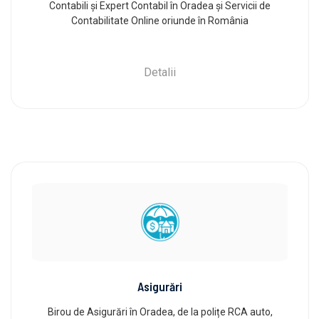
Contabili și Expert Contabil în Oradea și Servicii de
Contabilitate Online oriunde în România
Detalii
Asigurări
Birou de Asigurări în Oradea, de la polițe RCA auto,