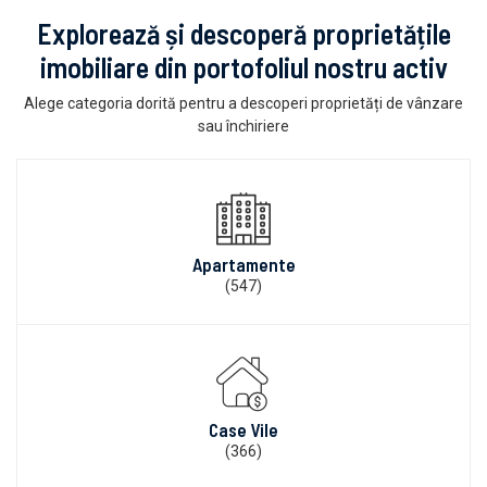
Explorează și descoperă proprietățile
imobiliare din portofoliul nostru activ
Alege categoria dorită pentru a descoperi proprietăți de vânzare
sau închiriere
Apartamente
(547)
Case Vile
(366)