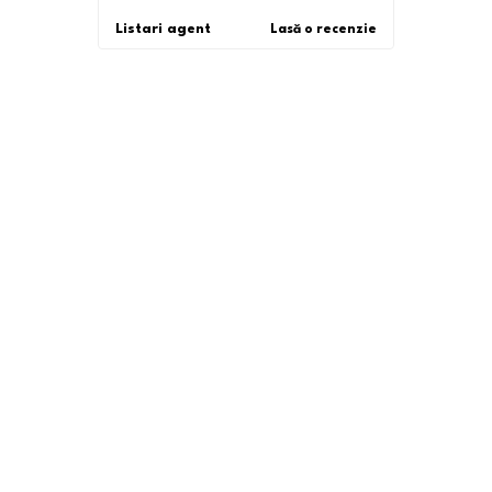
Listari agent
Lasă o recenzie