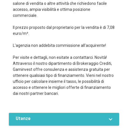
salone di vendita o altre attività che richiedono facile
accesso, ampia visibilità e ottima posizione
commerciale.
Il prezzo proposto dal proprietario per la vendita è di 7,08
euro/m².
L'agenzia non addebita commissione all'acquirente!
Per visite e dettagli, non esitate a contattarci. Novità!
Attraverso il nostro dipartimento di Brokeraggio Crediti,
Gaminvest offre consulenza e assistenza gratuita per
ottenere qualsiasi tipo di finanziamento. Vieni nel nostro
ufficio per calcolare insieme il tasso, le possibilità di
accesso e ottenere le migliori offerte di finanziamento
dai nostri partner bancari.
Utenze