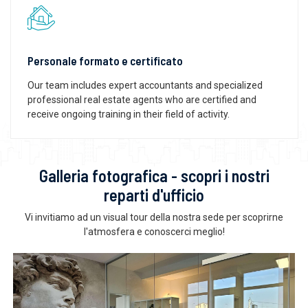
Personale formato e certificato
Our team includes expert accountants and specialized
professional real estate agents who are certified and
receive ongoing training in their field of activity.
Galleria fotografica - scopri i nostri
reparti d'ufficio
Vi invitiamo ad un visual tour della nostra sede per scoprirne
l'atmosfera e conoscerci meglio!