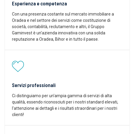
Esperienza e competenza
Con una presenza costante sul mercato immobiliare a
Oradea e nel settore dei servizi come costituzione di
società, contabilità, reclutamento e altri, il Gruppo
Gaminvest è un'azienda innovativa con una solida
reputazione a Oradea, Bihor e in tutto il paese.
Servizi professionali
Ci distinguiamo per un'ampia gamma di servizi di alta
qualità, essendo riconosciuti per i nostri standard elevati,
l'attenzione ai dettagli e i risultati straordinari per i nostri
clienti!