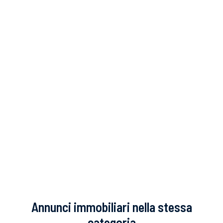
Annunci immobiliari nella stessa
categoria