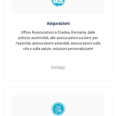
Asigurazioni
Ufficio Assicurazioni a Oradea, Romania, dalle
polizze automobili, alle assicurazioni sui beni, per
l'azienda, assicurazioni aziendali, assicurazioni sulla
vita e sulla salute, soluzioni personalizzate!
Dettagli