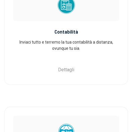
Contabilità
Inviaci tutto e terremo la tua contabilità a distanza,
ovunque tu sia.
Dettagli