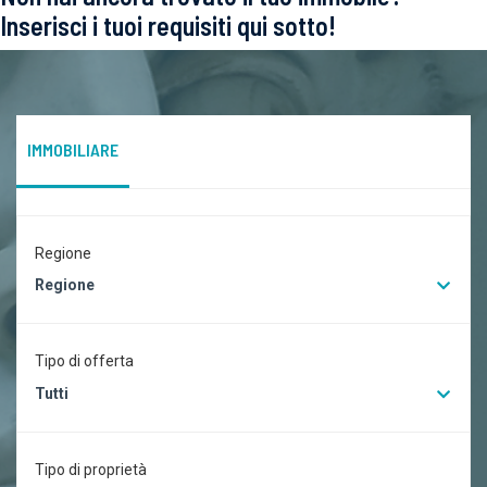
Inserisci i tuoi requisiti qui sotto!
IMMOBILIARE
Regione
Regione
Tipo di offerta
Tutti
Tipo di proprietà