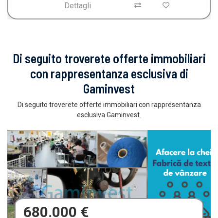
Dettagli
Di seguito troverete offerte immobiliari
con rappresentanza esclusiva di
Gaminvest
Di seguito troverete offerte immobiliari con rappresentanza
esclusiva Gaminvest.
680.000 €