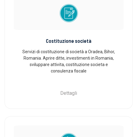
Costituzione società
Servizi di costituzione di società a Oradea, Bihor,
Romania. Aprire ditte, investimenti in Romania,
sviluppare attivita, costituzione societa e
consulenza fiscale
Dettagli