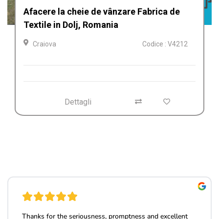
Afacere la cheie de vânzare Fabrica de
Textile in Dolj, Romania
Craiova
Codice : V4212
Dettagli