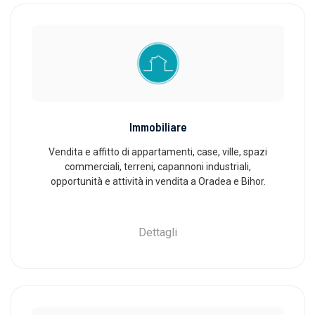
Immobiliare
Vendita e affitto di appartamenti, case, ville, spazi
commerciali, terreni, capannoni industriali,
opportunità e attività in vendita a Oradea e Bihor.
Dettagli