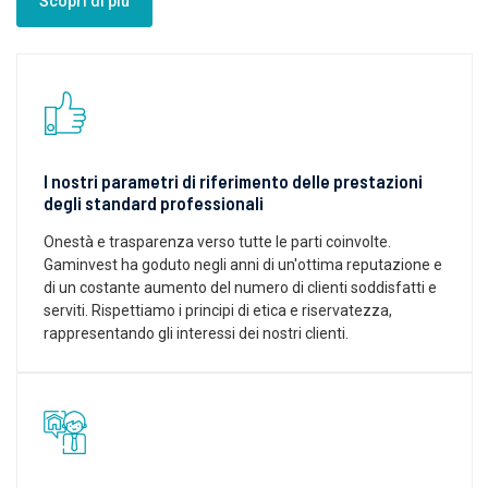
Scopri di più
I nostri parametri di riferimento delle prestazioni
degli standard professionali
Onestà e trasparenza verso tutte le parti coinvolte.
Gaminvest ha goduto negli anni di un'ottima reputazione e
di un costante aumento del numero di clienti soddisfatti e
serviti. Rispettiamo i principi di etica e riservatezza,
rappresentando gli interessi dei nostri clienti.