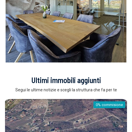
Ultimi immobili aggiunti
Segui le ultime notizie e scegli la struttura che fa per te
0% commisione