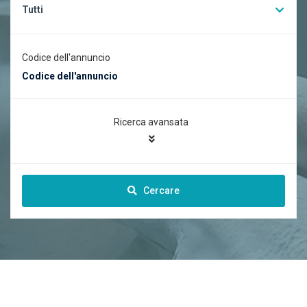
Tutti
Codice dell'annuncio
Ricerca avansata
Cercare