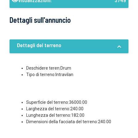
Visualizzazioni:
3749
Dettagli sull'annuncio
Dettagli del terreno
Deschidere teren:Drum
Tipo di terreno:Intravilan
Superficie del terreno:36000.00
Larghezza del terreno:240.00
Lunghezza del terreno:182.00
Dimensioni della facciata del terreno:240.00