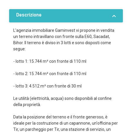
Descrizione
L'agenzia immobiliare Gaminvest vi propone in vendita
un terreno intravillano con fronte sulla E60, Sacadat,
Bihor. Il terreno è diviso in 3 lotti e sono disposti come
segue:
- lotto 1: 15.744 m² con fronte di 110 ml
- lotto 2: 15.744 m² con fronte di 110 ml
- lotto 3: 4.512 m² con fronte di 30 ml
Le utilità (elettricità, acqua) sono disponibili al confine
della proprietà.
Data la posizione del terreno e il fronte generoso, è
ideale per la costruzione di un capannone, un'officina per
Tir, un parcheggio per Tir, una stazione di servizio, un