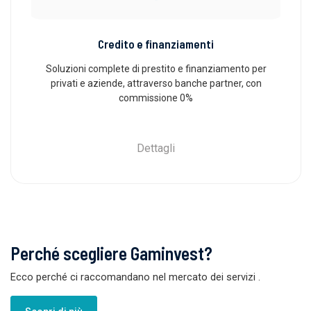
Credito e finanziamenti
Soluzioni complete di prestito e finanziamento per
privati ​​e aziende, attraverso banche partner, con
commissione 0%
Dettagli
Perché scegliere Gaminvest?
Ecco perché ci raccomandano nel mercato dei servizi
.