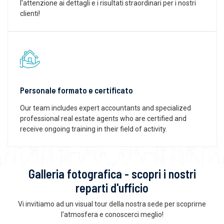
l'attenzione ai dettagli e i risultati straordinari per i nostri
clienti!
Personale formato e certificato
Our team includes expert accountants and specialized
professional real estate agents who are certified and
receive ongoing training in their field of activity.
Galleria fotografica - scopri i nostri
reparti d'ufficio
Vi invitiamo ad un visual tour della nostra sede per scoprirne
l'atmosfera e conoscerci meglio!