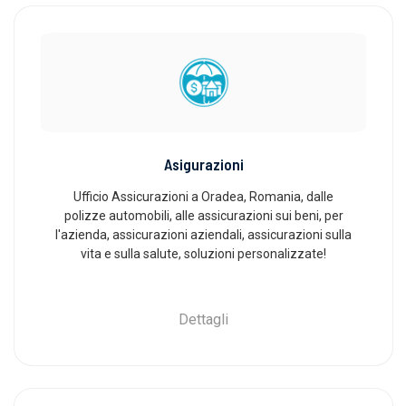
Asigurazioni
Ufficio Assicurazioni a Oradea, Romania, dalle
polizze automobili, alle assicurazioni sui beni, per
l'azienda, assicurazioni aziendali, assicurazioni sulla
vita e sulla salute, soluzioni personalizzate!
Dettagli