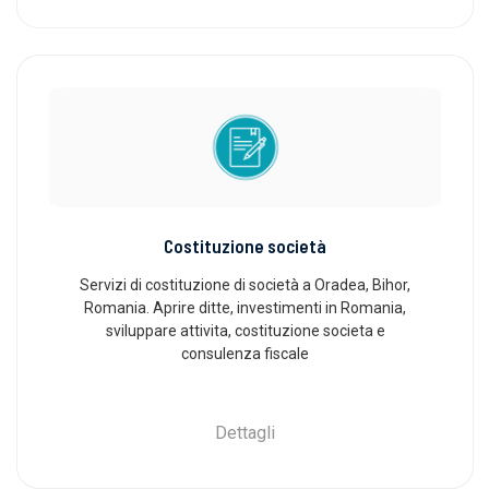
Costituzione società
Servizi di costituzione di società a Oradea, Bihor,
Romania. Aprire ditte, investimenti in Romania,
sviluppare attivita, costituzione societa e
consulenza fiscale
Dettagli