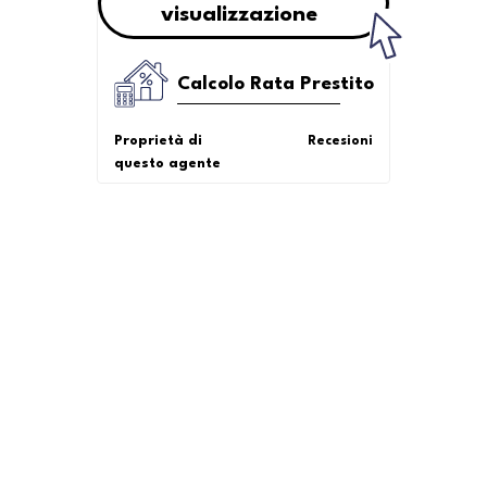
visualizzazione
Calcolo Rata Prestito
Proprietà di
Recesioni
questo agente