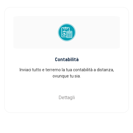
Contabilità
Inviaci tutto e terremo la tua contabilità a distanza,
ovunque tu sia.
Dettagli