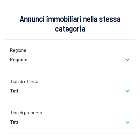
Annunci immobiliari nella stessa
categoria
Regione
Regione
Tipo di offerta
Tutti
Tipo di proprietà
Tutti