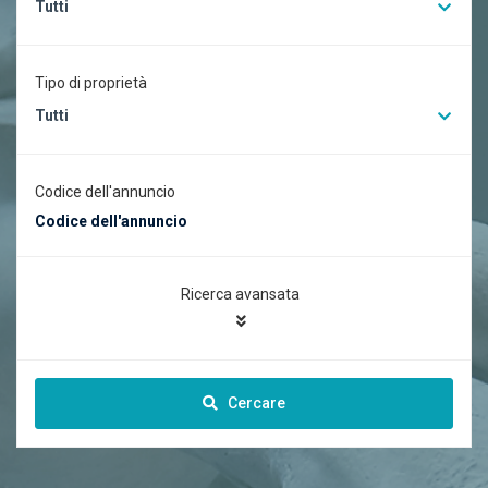
Tutti
Tipo di proprietà
Tutti
Codice dell'annuncio
Ricerca avansata
Cercare