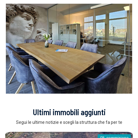
Ultimi immobili aggiunti
Segui le ultime notizie e scegli la struttura che fa per te
0% commisione