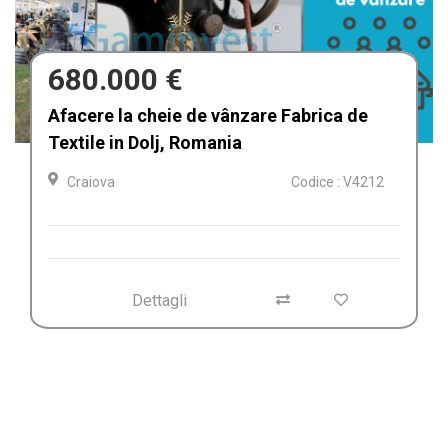
680.000 €
Afacere la cheie de vânzare Fabrica de
Textile in Dolj, Romania
Craiova
Codice : V4212
Dettagli