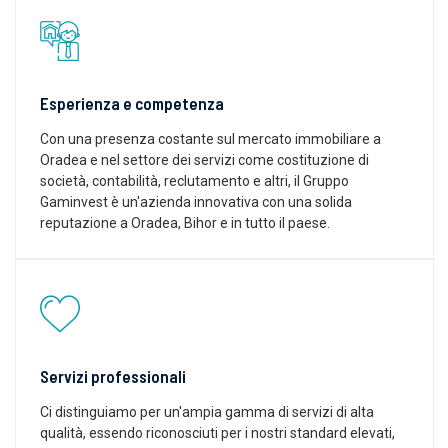
Esperienza e competenza
Con una presenza costante sul mercato immobiliare a
Oradea e nel settore dei servizi come costituzione di
società, contabilità, reclutamento e altri, il Gruppo
Gaminvest è un'azienda innovativa con una solida
reputazione a Oradea, Bihor e in tutto il paese.
Servizi professionali
Ci distinguiamo per un'ampia gamma di servizi di alta
qualità, essendo riconosciuti per i nostri standard elevati,