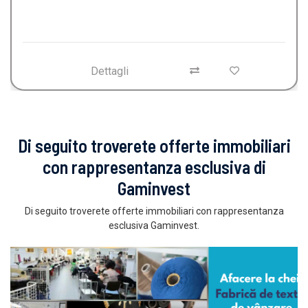
Dettagli
Di seguito troverete offerte immobiliari
con rappresentanza esclusiva di
Gaminvest
Di seguito troverete offerte immobiliari con rappresentanza
esclusiva Gaminvest.