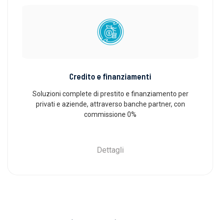
Credito e finanziamenti
Soluzioni complete di prestito e finanziamento per
privati ​​e aziende, attraverso banche partner, con
commissione 0%
Dettagli