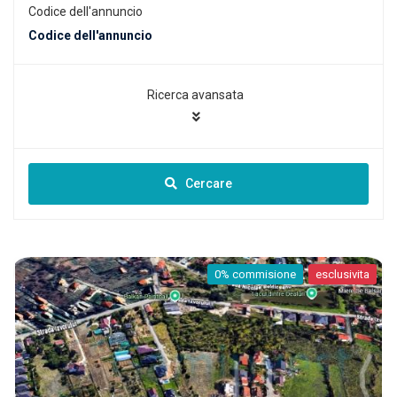
Codice dell'annuncio
Ricerca avansata
Cercare
0% commisione