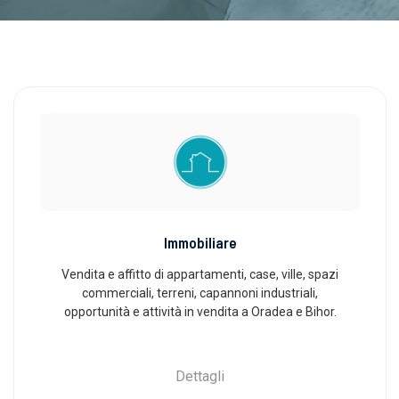
Immobiliare
Vendita e affitto di appartamenti, case, ville, spazi
commerciali, terreni, capannoni industriali,
opportunità e attività in vendita a Oradea e Bihor.
Dettagli