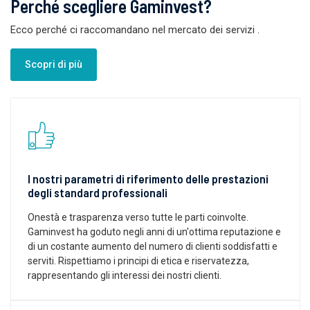
Perché scegliere Gaminvest?
Ecco perché ci raccomandano nel mercato dei servizi
.
Scopri di più
I nostri parametri di riferimento delle prestazioni
degli standard professionali
Onestà e trasparenza verso tutte le parti coinvolte.
Gaminvest ha goduto negli anni di un'ottima reputazione e
di un costante aumento del numero di clienti soddisfatti e
serviti. Rispettiamo i principi di etica e riservatezza,
rappresentando gli interessi dei nostri clienti.