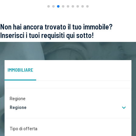
Non hai ancora trovato il tuo immobile?
Inserisci i tuoi requisiti qui sotto!
IMMOBILIARE
Regione
Regione
Tipo di offerta