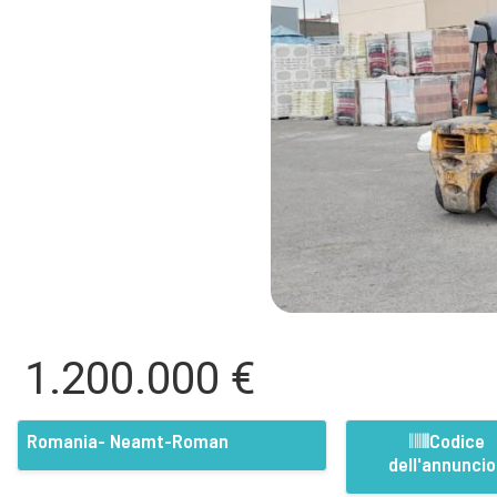
1.200.000 €
Romania- Neamt-Roman
Codice
dell'annuncio