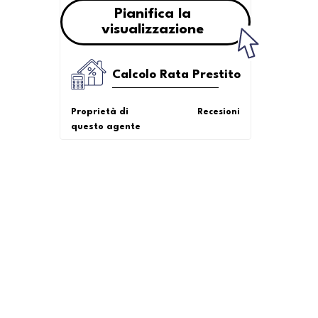
Pianifica la
visualizzazione
Calcolo Rata Prestito
Proprietà di
Recesioni
questo agente