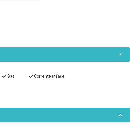
Gas
Corrente trifase