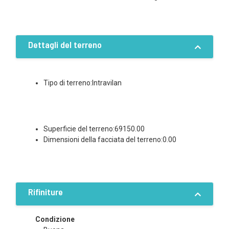
Dettagli del terreno
Tipo di terreno:Intravilan
Superficie del terreno:69150.00
Dimensioni della facciata del terreno:0.00
Rifiniture
Condizione