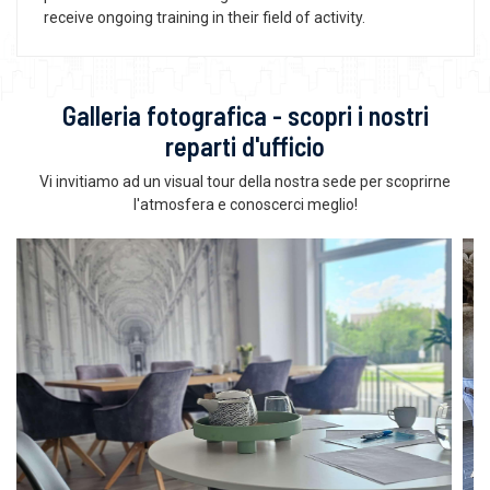
receive ongoing training in their field of activity.
Galleria fotografica - scopri i nostri
reparti d'ufficio
Vi invitiamo ad un visual tour della nostra sede per scoprirne
l'atmosfera e conoscerci meglio!