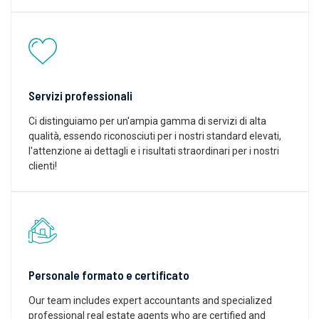
Servizi professionali
Ci distinguiamo per un'ampia gamma di servizi di alta
qualità, essendo riconosciuti per i nostri standard elevati,
l'attenzione ai dettagli e i risultati straordinari per i nostri
clienti!
Personale formato e certificato
Our team includes expert accountants and specialized
professional real estate agents who are certified and