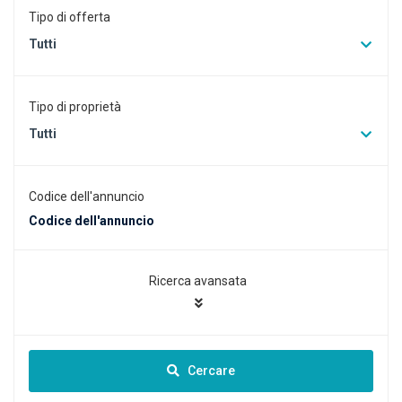
Tipo di offerta
Tutti
Tipo di proprietà
Tutti
Codice dell'annuncio
Ricerca avansata
Cercare