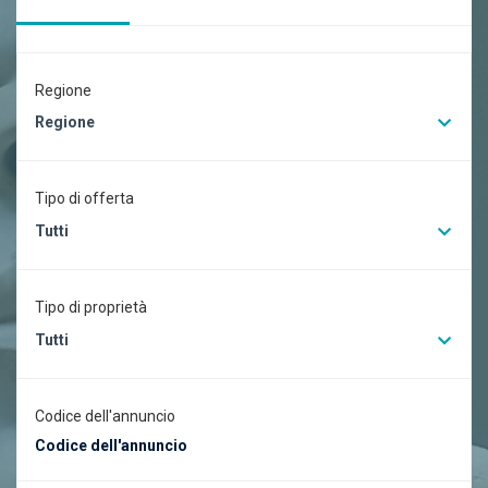
Regione
Regione
Tipo di offerta
Tutti
Tipo di proprietà
Tutti
Codice dell'annuncio