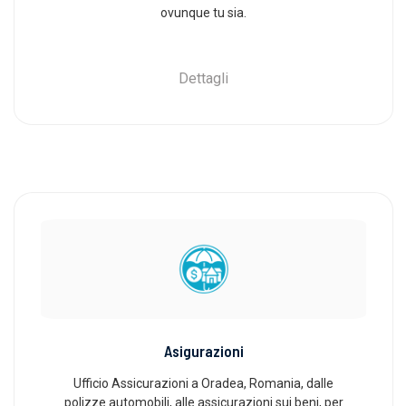
ovunque tu sia.
Dettagli
Asigurazioni
Ufficio Assicurazioni a Oradea, Romania, dalle
polizze automobili, alle assicurazioni sui beni, per