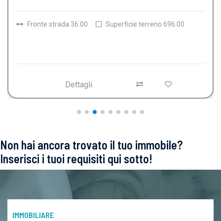
Fronte strada 101.00
Superficie terreno 5043.00
Dettagli
Non hai ancora trovato il tuo immobile?
Inserisci i tuoi requisiti qui sotto!
IMMOBILIARE