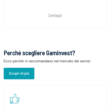
Dettagli
Perché scegliere Gaminvest?
Ecco perché ci raccomandano nel mercato dei servizi
.
Scopri di più