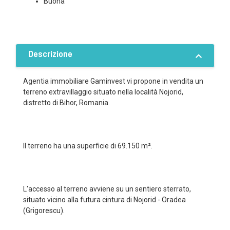
Buona
Descrizione
Agentia immobiliare Gaminvest vi propone in vendita un
terreno extravillaggio situato nella località Nojorid,
distretto di Bihor, Romania.
Il terreno ha una superficie di 69.150 m².
L'accesso al terreno avviene su un sentiero sterrato,
situato vicino alla futura cintura di Nojorid - Oradea
(Grigorescu).