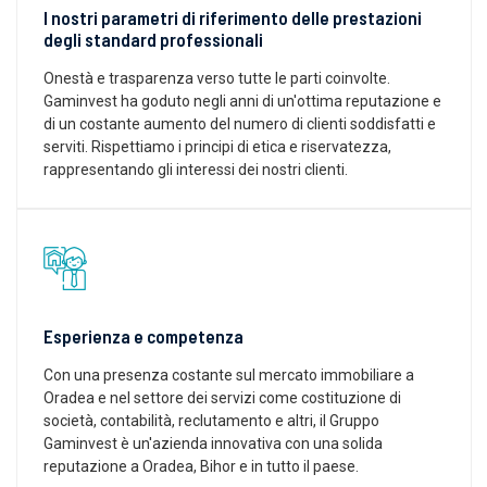
I nostri parametri di riferimento delle prestazioni
degli standard professionali
Onestà e trasparenza verso tutte le parti coinvolte.
Gaminvest ha goduto negli anni di un'ottima reputazione e
di un costante aumento del numero di clienti soddisfatti e
serviti. Rispettiamo i principi di etica e riservatezza,
rappresentando gli interessi dei nostri clienti.
Esperienza e competenza
Con una presenza costante sul mercato immobiliare a
Oradea e nel settore dei servizi come costituzione di
società, contabilità, reclutamento e altri, il Gruppo
Gaminvest è un'azienda innovativa con una solida
reputazione a Oradea, Bihor e in tutto il paese.