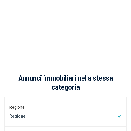
Annunci immobiliari nella stessa
categoria
Regione
Regione