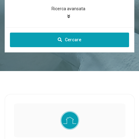
Ricerca avansata
Cercare