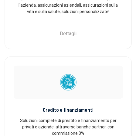
l'azienda, assicurazioni aziendali, assicurazioni sulla
vita e sulla salute, soluzioni personalizzate!
Dettagli
Credito e finanziamenti
Soluzioni complete di prestito e finanziamento per
privati ​​e aziende, attraverso banche partner, con
commissione 0%