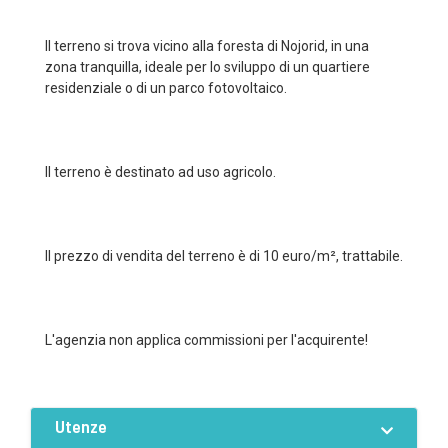
Il terreno si trova vicino alla foresta di Nojorid, in una
zona tranquilla, ideale per lo sviluppo di un quartiere
residenziale o di un parco fotovoltaico.
Il terreno è destinato ad uso agricolo.
Il prezzo di vendita del terreno è di 10 euro/m², trattabile.
L'agenzia non applica commissioni per l'acquirente!
Utenze