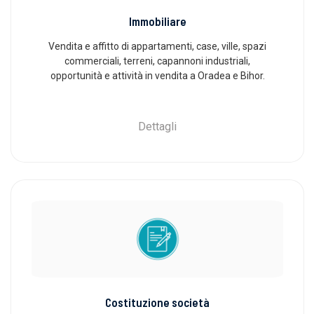
Immobiliare
Vendita e affitto di appartamenti, case, ville, spazi
commerciali, terreni, capannoni industriali,
opportunità e attività in vendita a Oradea e Bihor.
Dettagli
Costituzione società