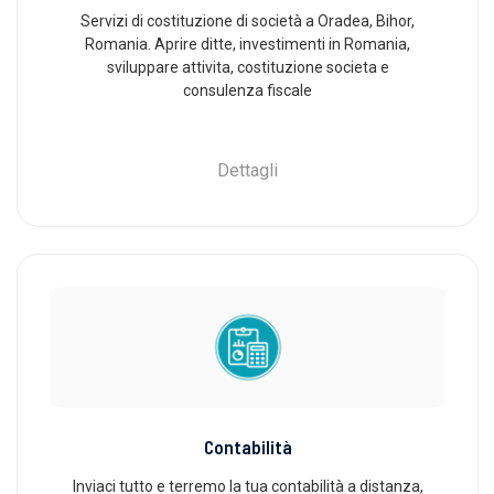
Servizi di costituzione di società a Oradea, Bihor,
Romania. Aprire ditte, investimenti in Romania,
sviluppare attivita, costituzione societa e
consulenza fiscale
Dettagli
Contabilità
Inviaci tutto e terremo la tua contabilità a distanza,