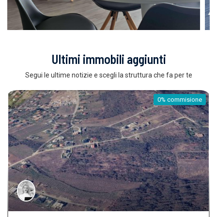
Ultimi immobili aggiunti
Segui le ultime notizie e scegli la struttura che fa per te
0% commisione