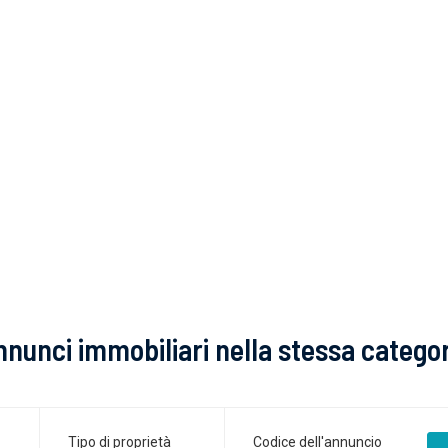
nunci immobiliari nella stessa catego
Tipo di proprietà
Codice dell'annuncio