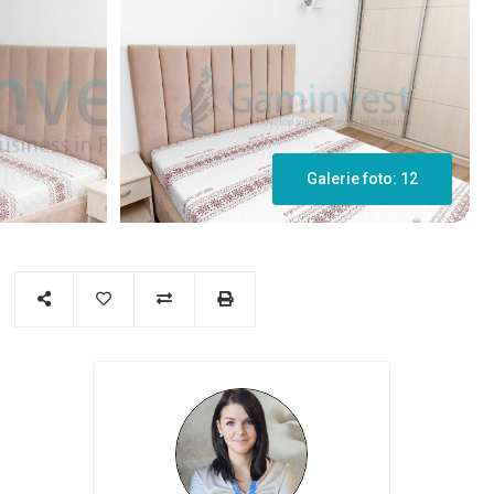
Galerie foto: 12