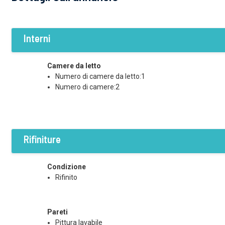
Interni
Camere da letto
Numero di camere da letto:1
Numero di camere:2
Rifiniture
Condizione
Rifinito
Pareti
Pittura lavabile