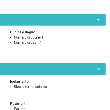
Cucina e Bagno
Numero di cucine:1
Numero di bagni:1
Isolamento
Blocco termoisolante
Pavimenti
Parquet