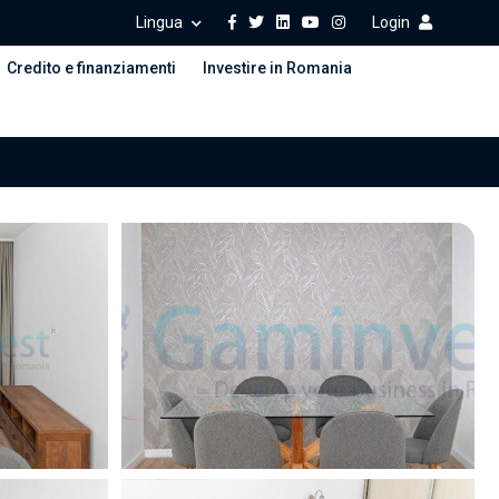
Lingua
Login
Credito e finanziamenti
Investire in Romania