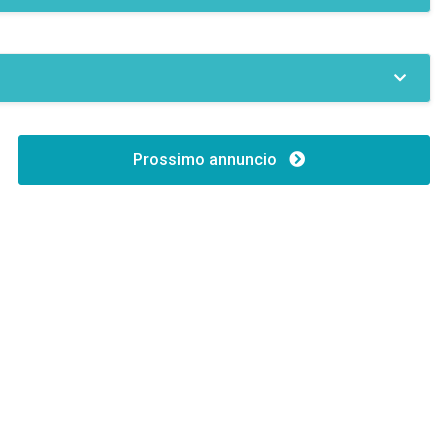
Prossimo annuncio