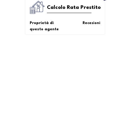
Calcolo Rata Prestito
Proprietà di
Recesioni
questo agente