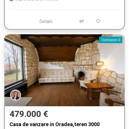
Detalii
Comision 0
479.000 €
Casa de vanzare in Oradea,teren 3000