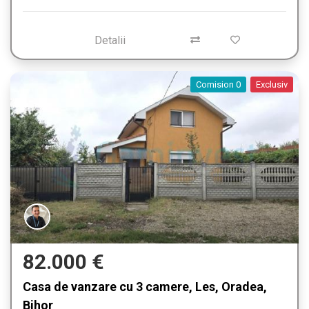
Detalii
Comision 0
Exclusiv
82.000 €
Casa de vanzare cu 3 camere, Les, Oradea,
Bihor