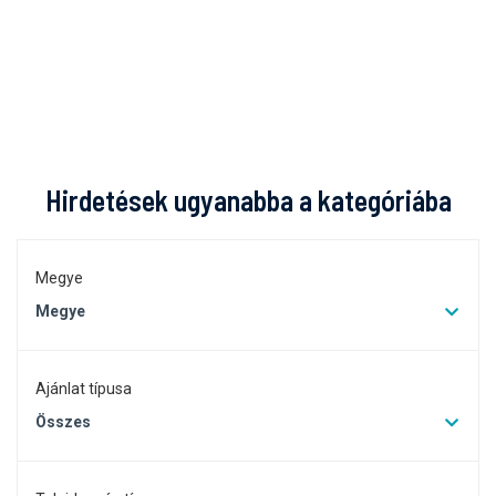
Hirdetések ugyanabba a kategóriába
Megye
Megye
Ajánlat típusa
Összes