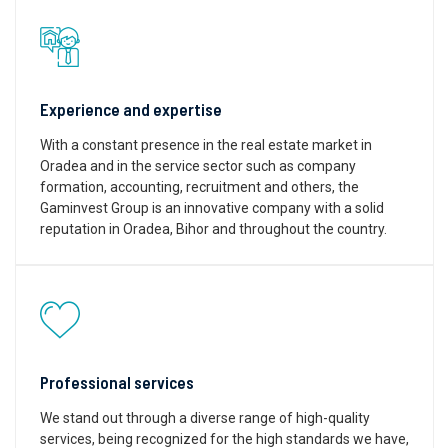
Experience and expertise
With a constant presence in the real estate market in
Oradea and in the service sector such as company
formation, accounting, recruitment and others, the
Gaminvest Group is an innovative company with a solid
reputation in Oradea, Bihor and throughout the country.
Professional services
We stand out through a diverse range of high-quality
services, being recognized for the high standards we have,