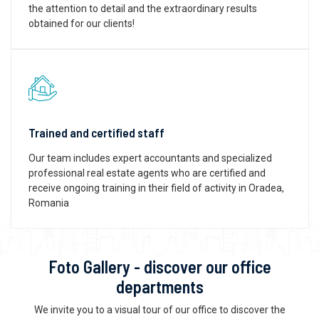
the attention to detail and the extraordinary results
obtained for our clients!
Trained and certified staff
Our team includes expert accountants and specialized
professional real estate agents who are certified and
receive ongoing training in their field of activity in Oradea,
Romania
Foto Gallery - discover our office
departments
We invite you to a visual tour of our office to discover the