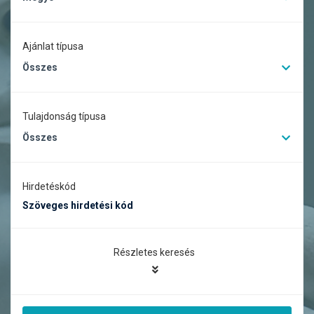
Ajánlat típusa
Összes
Tulajdonság típusa
Összes
Hirdetéskód
Részletes keresés