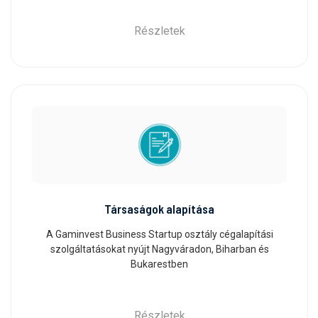
Részletek
Társaságok alapítása
A Gaminvest Business Startup osztály cégalapítási
szolgáltatásokat nyújt Nagyváradon, Biharban és
Bukarestben
Részletek