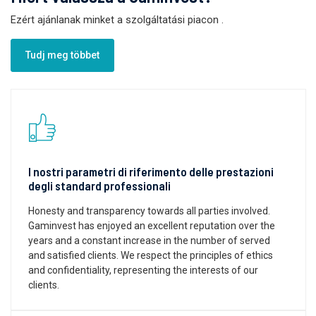
Ezért ajánlanak minket a szolgáltatási piacon
.
Tudj meg többet
I nostri parametri di riferimento delle prestazioni
degli standard professionali
Honesty and transparency towards all parties involved.
Gaminvest has enjoyed an excellent reputation over the
years and a constant increase in the number of served
and satisfied clients. We respect the principles of ethics
and confidentiality, representing the interests of our
clients.