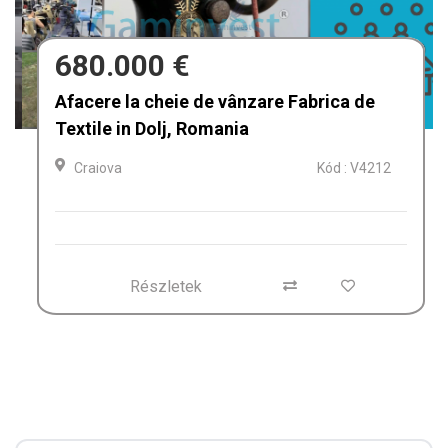
680.000 €
Afacere la cheie de vânzare Fabrica de
Textile in Dolj, Romania
Craiova
Kód : V4212
Részletek