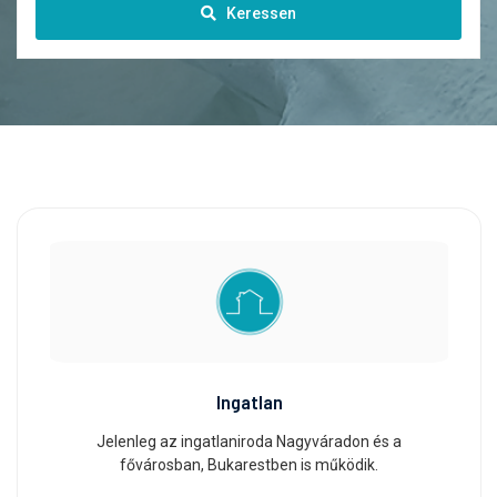
Keressen
Ingatlan
Jelenleg az ingatlaniroda Nagyváradon és a
fővárosban, Bukarestben is működik.