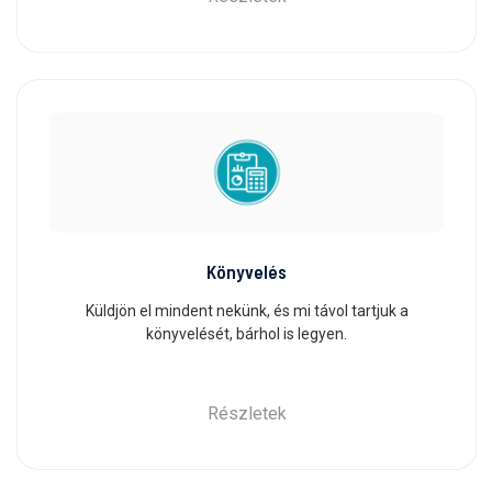
Könyvelés
Küldjön el mindent nekünk, és mi távol tartjuk a
könyvelését, bárhol is legyen.
Részletek