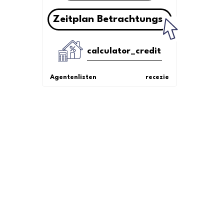
Zeitplan Betrachtungs
calculator_credit
Agentenlisten
recezie