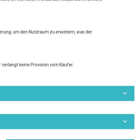
ierung, um den Nutzraum zu erweitern, was der
 verlangt keine Provision vom Käufer.
Fernwärme