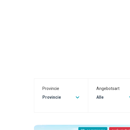
Provincie
Angebotsart
Provincie
Alle