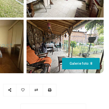
Galerie foto: 8