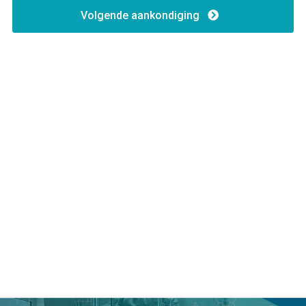
Volgende aankondiging