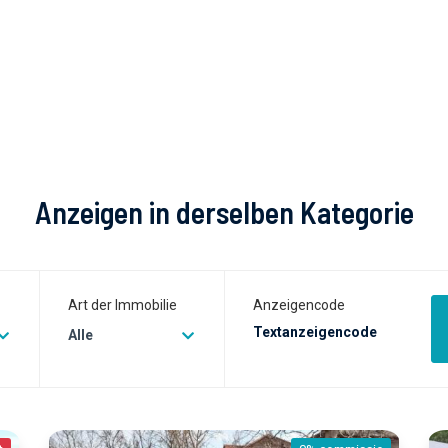
Anzeigen in derselben Kategorie
Art der Immobilie
Anzeigencode
Alle