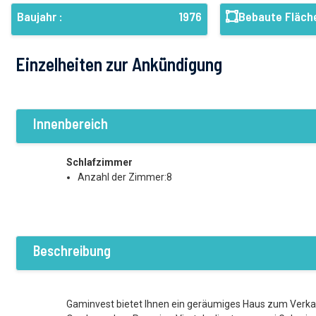
Baujahr :
1976
Bebaute Fläche
Einzelheiten zur Ankündigung
Innenbereich
Schlafzimmer
Anzahl der Zimmer:8
Beschreibung
Gaminvest bietet Ihnen ein geräumiges Haus zum Verkauf