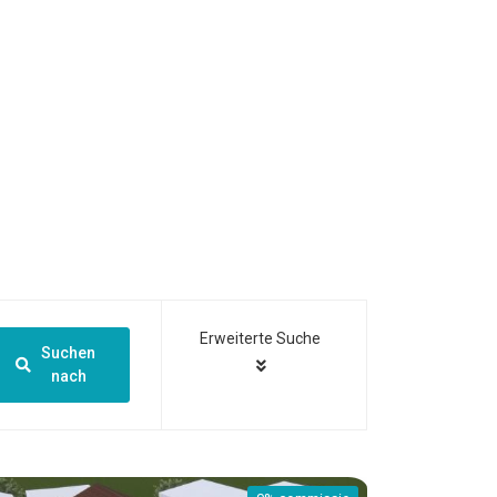
Erweiterte Suche
Suchen
nach