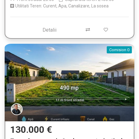
Utilitati Teren: Curent, Apa, Canalizare, La sosea
Detalii
Comision 0
130.000 €