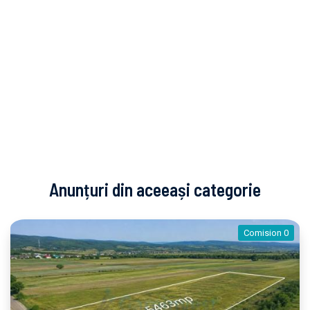
Anunțuri din aceeași categorie
Comision 0