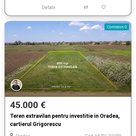
Detalii
Comision 0
45.000 €
Teren extravilan pentru investitie in Oradea,
cartierul Grigorescu