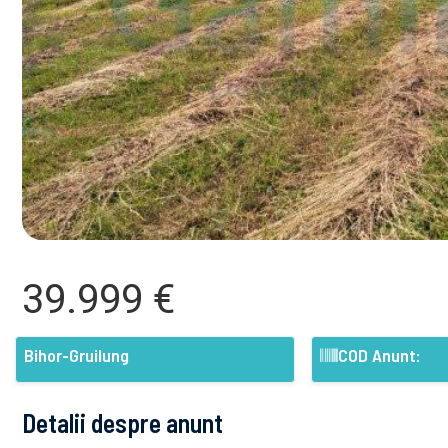
39.999 €
Bihor-Gruilung
COD Anunt:
Detalii despre anunt