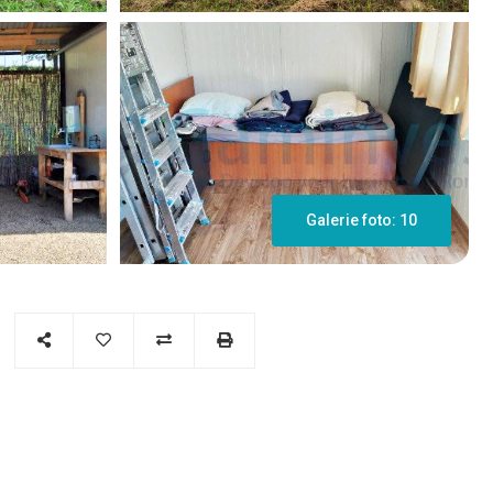
Galerie foto: 10