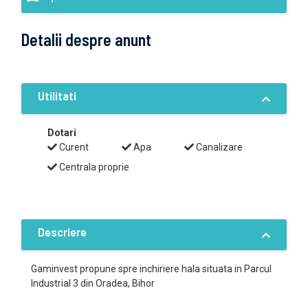
Detalii despre anunt
Utilitati
Dotari
Curent
Apa
Canalizare
Centrala proprie
Descriere
Gaminvest propune spre inchiriere hala situata in Parcul
Industrial 3 din Oradea, Bihor