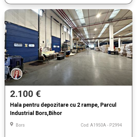
2.100 €
Hala pentru depozitare cu 2 rampe, Parcul
Industrial Bors,Bihor
Bors
Cod: A1950A - P2994