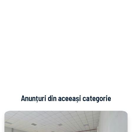
Anunțuri din aceeași categorie