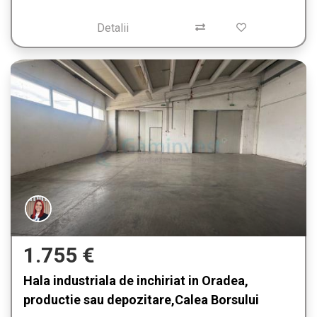
Detalii
1.755 €
Hala industriala de inchiriat in Oradea,
productie sau depozitare,Calea Borsului