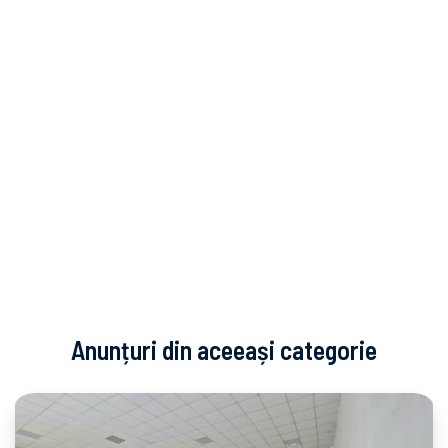
Anunțuri din aceeași categorie