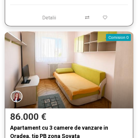
Detalii
Comision 0
86.000 €
Apartament cu 3 camere de vanzare in
Oradea, tip PB zona Sovata