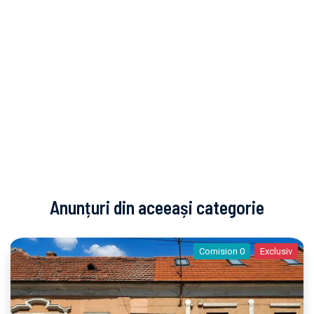
Anunțuri din aceeași categorie
Comision 0
Exclusiv