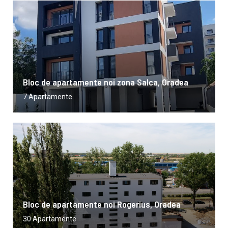
Bloc de apartamente noi zona Salca, Oradea
7 Apartamente
Bloc de apartamente noi Rogerius, Oradea
30 Apartamente