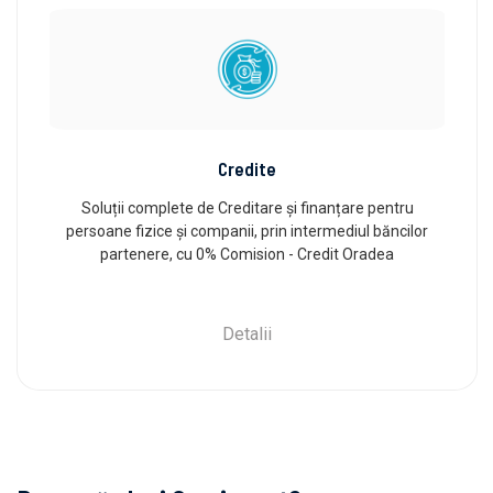
Credite
Soluții complete de Creditare și finanțare pentru
persoane fizice și companii, prin intermediul băncilor
partenere, cu 0% Comision - Credit Oradea
Detalii