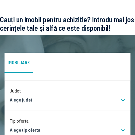
Cauți un imobil pentru achizitie? Introdu mai jos
cerințele tale și alfă ce este disponibil!
IMOBILIARE
Judet
Alege judet
Tip oferta
Alege tip oferta