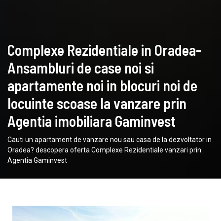
Complexe Rezidentiale in Oradea-
Ansambluri de case noi si
apartamente noi in blocuri noi de
locuinte scoase la vanzare prin
Agentia imobiliara Gaminvest
Cauti un apartament de vanzare nou sau casa de la dezvoltator in
Oradea? descopera oferta Complexe Rezidentiale vanzari prin
Agentia Gaminvest