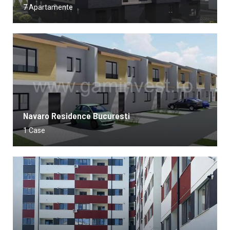
7 Apartamente
Navaro Residence Bucuresti
1 Case