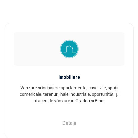
Imobiliare
Vânzare și închiriere apartamente, case, vile, spații
comericale. terenuri, hale industriale, oportunități și
afaceri de vânzare in Oradea și Bihor
Detalii