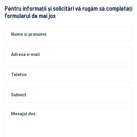
Pentru informații și solicitări vă rugăm să completați
formularul de mai jos