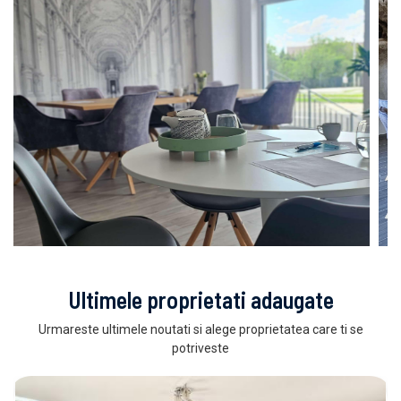
Ultimele proprietati adaugate
Urmareste ultimele noutati si alege proprietatea care ti se
potriveste