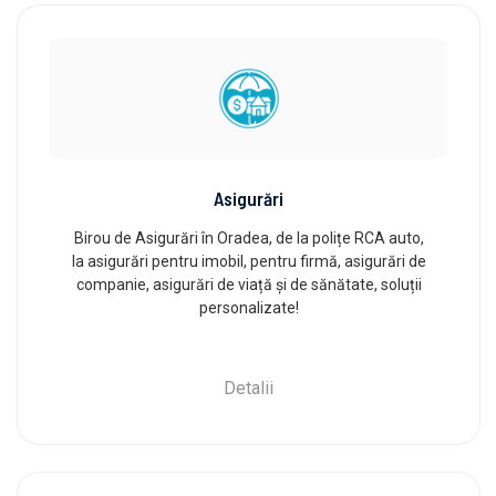
Asigurări
Birou de Asigurări în Oradea, de la polițe RCA auto,
la asigurări pentru imobil, pentru firmă, asigurări de
companie, asigurări de viață și de sănătate, soluții
personalizate!
Detalii