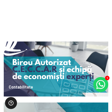
1
Contabilitate