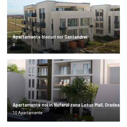
Apartamente blocuri noi Santandrei
0
Apartamente noi in Nufarul zona Lotus Mall, Oradea
10 Apartamente