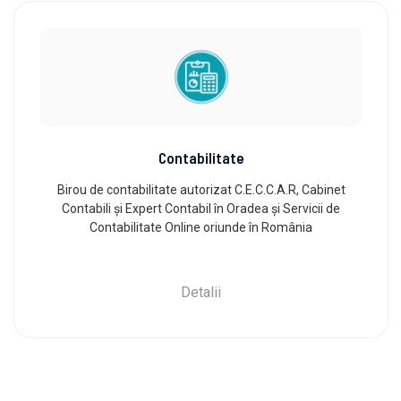
Contabilitate
Birou de contabilitate autorizat C.E.C.C.A.R, Cabinet
Contabili și Expert Contabil în Oradea și Servicii de
Contabilitate Online oriunde în România
Detalii