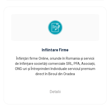
Infiintare Firme
Înființări firme Online, oriunde în Romania și servicii
de înființare societăți comerciale SRL, PFA, Asociații,
ONG-uri și Întreprinderi Individuale serviciul premium
direct în Biroul din Oradea
Detalii