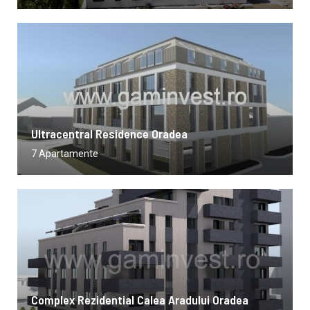
Ultracentral Residence Oradea
7 Apartamente
Complex Rezidential Calea Aradului Oradea