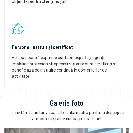
obținute pentru clienții noștri!
Personal instruit și certificat
Echipa noastră cuprinde contabili experți și agenți
imobiliari profesioniști specializați care sunt certificați și
beneficiază de instruire continuă în domeniul lor de
activitate.
Galerie foto
Te invităm la un tur vizual al biroului nostru pentru a descoperi
atmosfera și a ne cunoaște mai bine!