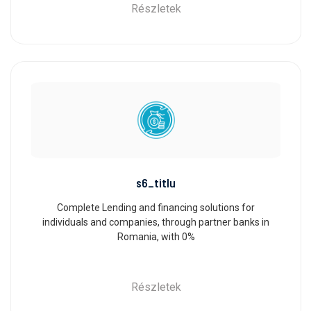
Részletek
s6_titlu
Complete Lending and financing solutions for
individuals and companies, through partner banks in
Romania, with 0%
Részletek