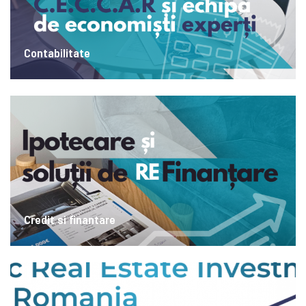
Contabilitate
Credit si finantare