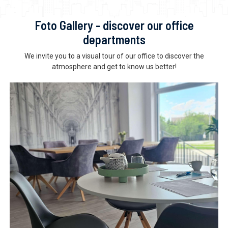
Foto Gallery - discover our office
departments
We invite you to a visual tour of our office to discover the
atmosphere and get to know us better!