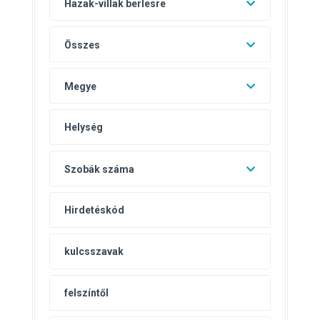
Hazak-villak berlesre
Összes
Megye
Szobák száma