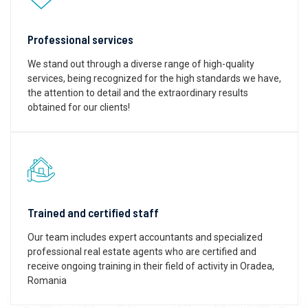
Professional services
We stand out through a diverse range of high-quality
services, being recognized for the high standards we have,
the attention to detail and the extraordinary results
obtained for our clients!
Trained and certified staff
Our team includes expert accountants and specialized
professional real estate agents who are certified and
receive ongoing training in their field of activity in Oradea,
Romania