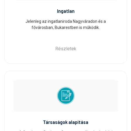
Ingatlan
Jelenleg az ingatlaniroda Nagyváradon és a
fővárosban, Bukarestben is működik.
Részletek
Társaságok alapítása