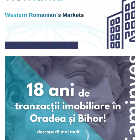
Discover Investments in Romania