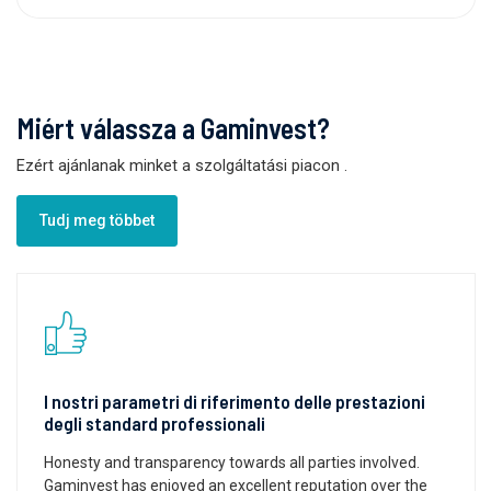
Miért válassza a Gaminvest?
Ezért ajánlanak minket a szolgáltatási piacon
.
Tudj meg többet
I nostri parametri di riferimento delle prestazioni
degli standard professionali
Honesty and transparency towards all parties involved.
Gaminvest has enjoyed an excellent reputation over the