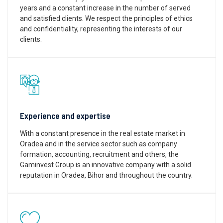
years and a constant increase in the number of served
and satisfied clients. We respect the principles of ethics
and confidentiality, representing the interests of our
clients.
Experience and expertise
With a constant presence in the real estate market in
Oradea and in the service sector such as company
formation, accounting, recruitment and others, the
Gaminvest Group is an innovative company with a solid
reputation in Oradea, Bihor and throughout the country.