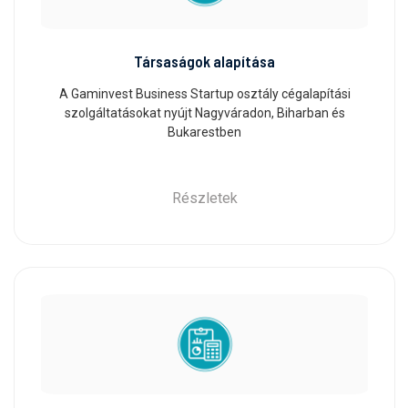
Társaságok alapítása
A Gaminvest Business Startup osztály cégalapítási
szolgáltatásokat nyújt Nagyváradon, Biharban és
Bukarestben
Részletek