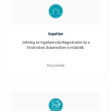
Ingatlan
Jelenleg az ingatlaniroda Nagyváradon és a
fővárosban, Bukarestben is működik.
Részletek