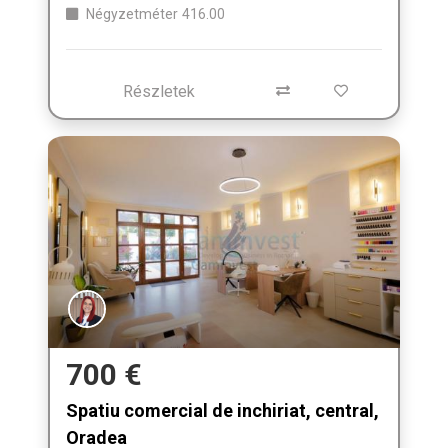
Négyzetméter
416.00
Részletek
700 €
Spatiu comercial de inchiriat, central,
Oradea