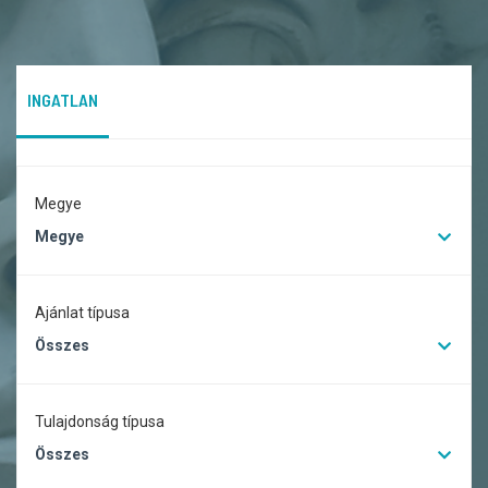
INGATLAN
Megye
Megye
Ajánlat típusa
Összes
Tulajdonság típusa
Összes