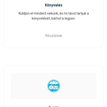
Könyvelés
Küldjön el mindent nekünk, és mi távol tartjuk a
könyvelését, bárhol is legyen.
Részletek