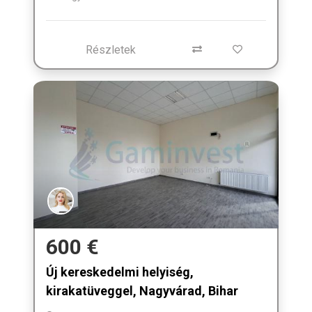
Részletek
600 €
Új kereskedelmi helyiség,
kirakatüveggel, Nagyvárad, Bihar