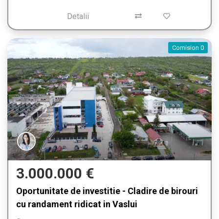
Detalii
Comision 0
3.000.000 €
Oportunitate de investitie - Cladire de birouri
cu randament ridicat in Vaslui