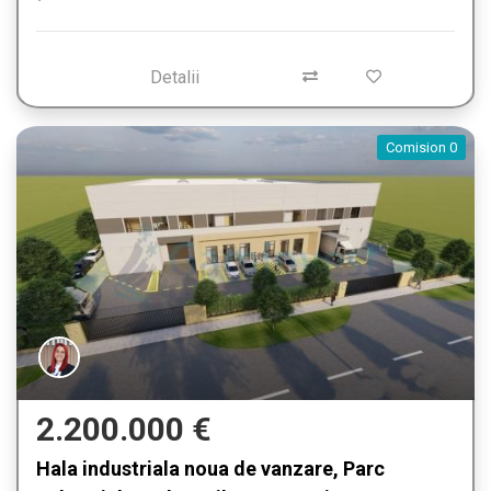
Detalii
Comision 0
2.200.000 €
Hala industriala noua de vanzare, Parc