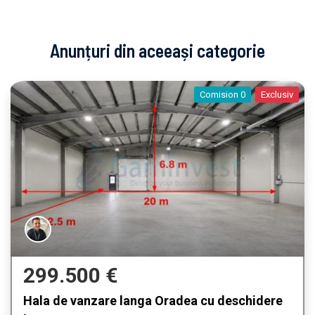
Anunțuri din aceeași categorie
Comision 0
Exclusiv
299.500 €
Hala de vanzare langa Oradea cu deschidere