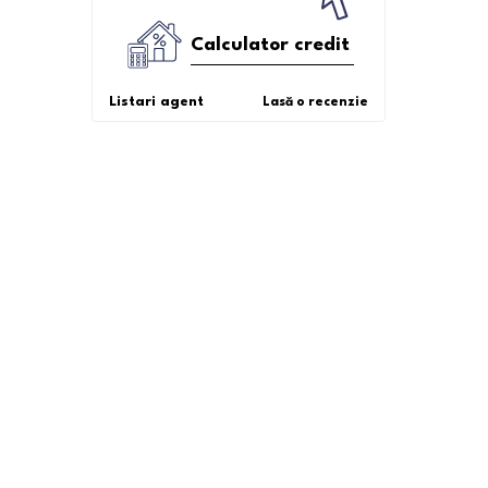
Calculator credit
Listari agent
Lasă o recenzie