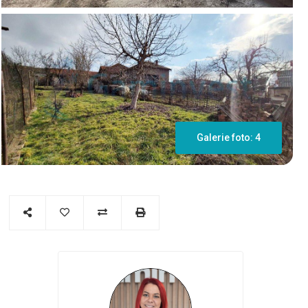
Galerie foto: 4