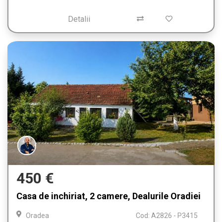
Detalii
450 €
Casa de inchiriat, 2 camere, Dealurile Oradiei
Oradea
Cod: A2826 - P3415