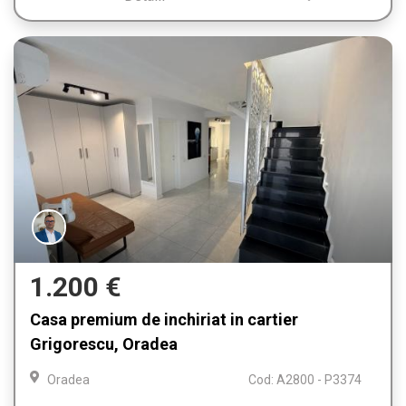
1.200 €
Casa premium de inchiriat in cartier
Grigorescu, Oradea
Oradea
Cod: A2800 - P3374