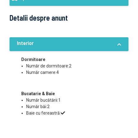
Detalii despre anunt
Interior
Dormitoare
Număr de dormitoare:2
Număr camere:4
Bucatarie & Baie
Număr bucătării:1
Număr băi:2
Baie cu fereastră: