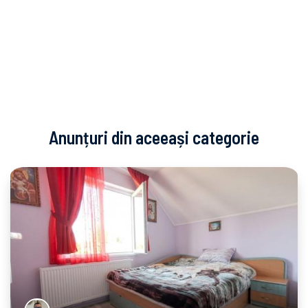
Anunțuri din aceeași categorie