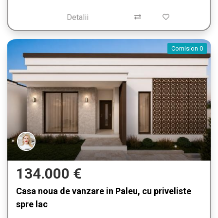
Detalii
Comision 0
134.000 €
Casa noua de vanzare in Paleu, cu priveliste
spre lac