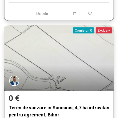
Detalii
Comision 0
Exclusiv
0 €
Teren de vanzare in Suncuius, 4,7 ha intravilan
pentru agrement, Bihor