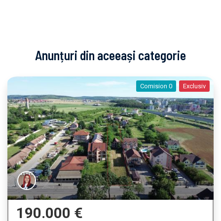
Anunțuri din aceeași categorie
Comision 0
Exclusiv
190.000 €