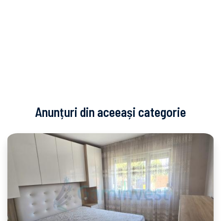
Anunțuri din aceeași categorie