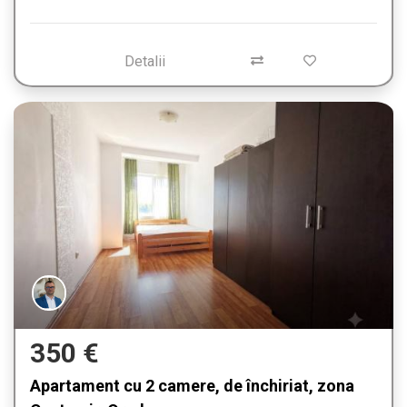
Detalii
350 €
Apartament cu 2 camere, de închiriat, zona