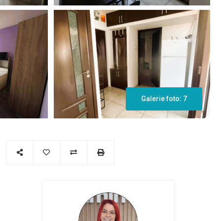
Galerie foto: 7