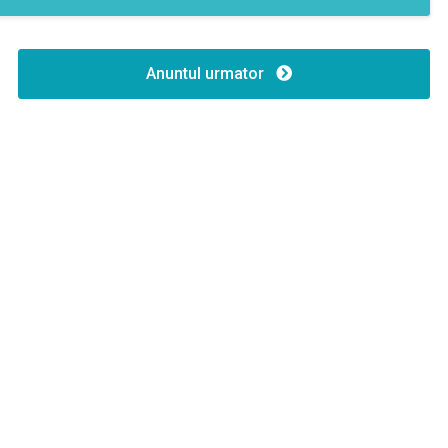
Anuntul urmator