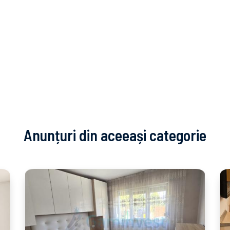
Anunțuri din aceeași categorie