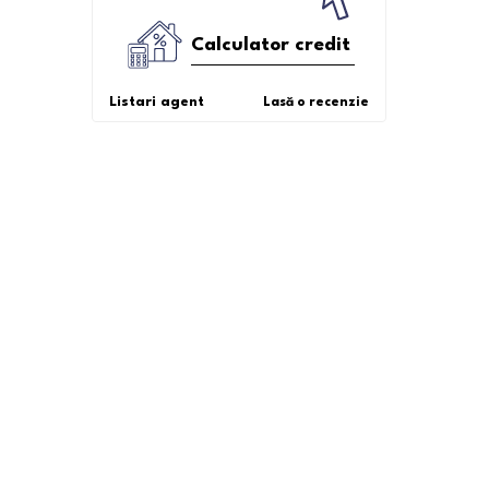
Calculator credit
Listari agent
Lasă o recenzie