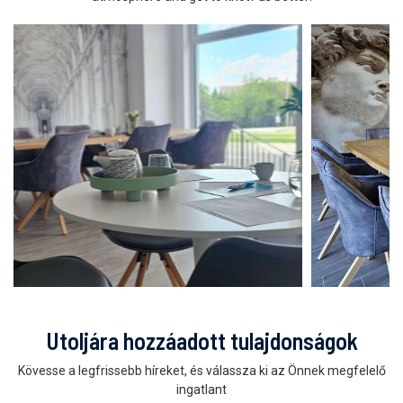
Utoljára hozzáadott tulajdonságok
Kövesse a legfrissebb híreket, és válassza ki az Önnek megfelelő
ingatlant