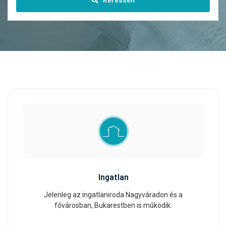
Ingatlan
Jelenleg az ingatlaniroda Nagyváradon és a
fővárosban, Bukarestben is működik.