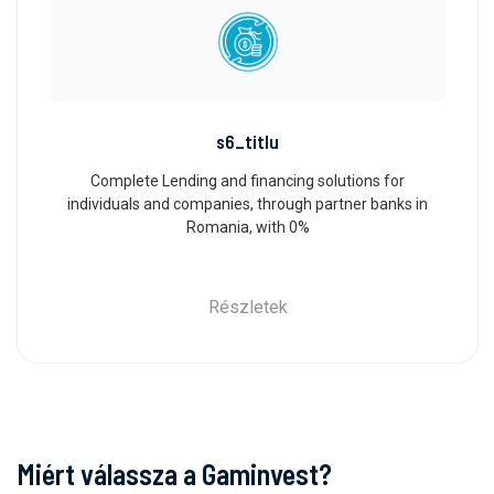
s6_titlu
Complete Lending and financing solutions for
individuals and companies, through partner banks in
Romania, with 0%
Részletek
Miért válassza a Gaminvest?