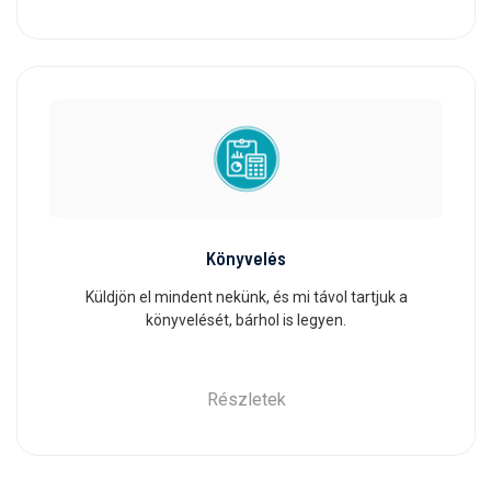
Könyvelés
Küldjön el mindent nekünk, és mi távol tartjuk a
könyvelését, bárhol is legyen.
Részletek