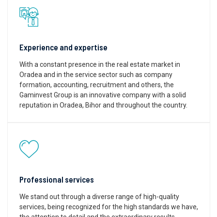
Experience and expertise
With a constant presence in the real estate market in
Oradea and in the service sector such as company
formation, accounting, recruitment and others, the
Gaminvest Group is an innovative company with a solid
reputation in Oradea, Bihor and throughout the country.
Professional services
We stand out through a diverse range of high-quality
services, being recognized for the high standards we have,
the attention to detail and the extraordinary results