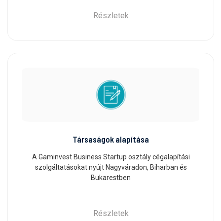
Részletek
Társaságok alapítása
A Gaminvest Business Startup osztály cégalapítási
szolgáltatásokat nyújt Nagyváradon, Biharban és
Bukarestben
Részletek