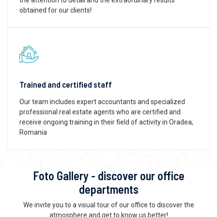
obtained for our clients!
Trained and certified staff
Our team includes expert accountants and specialized
professional real estate agents who are certified and
receive ongoing training in their field of activity in Oradea,
Romania
Foto Gallery - discover our office
departments
We invite you to a visual tour of our office to discover the
atmosphere and get to know us better!