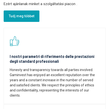
Ezért ajánlanak minket a szolgáltatási piacon
.
Tudj meg többet
I nostri parametri di riferimento delle prestazioni
degli standard professionali
Honesty and transparency towards all parties involved.
Gaminvest has enjoyed an excellent reputation over the
years and a constant increase in the number of served
and satisfied clients. We respect the principles of ethics
and confidentiality, representing the interests of our
clients.