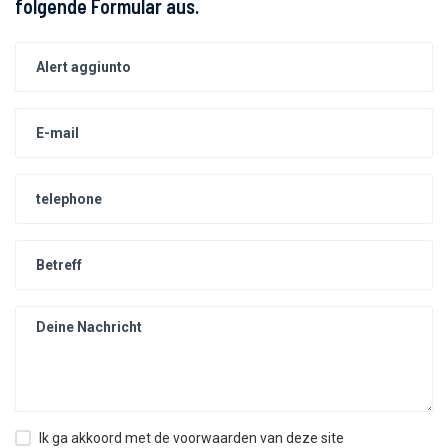
folgende Formular aus.
Ik ga akkoord met de voorwaarden van deze site