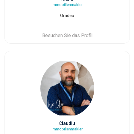
Immobilienmakler
Oradea
Besuchen Sie das Profil
Claudiu
Immobilienmakler