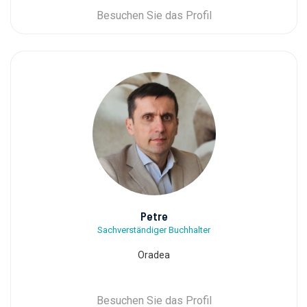
Besuchen Sie das Profil
Petre
Sachverständiger Buchhalter
Oradea
Besuchen Sie das Profil