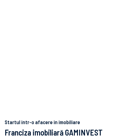
Franchise
Startul intr-o afacere in imobiliare
Franciza imobiliară GAMINVEST