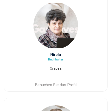
Mirela
Buchhalter
Oradea
Besuchen Sie das Profil