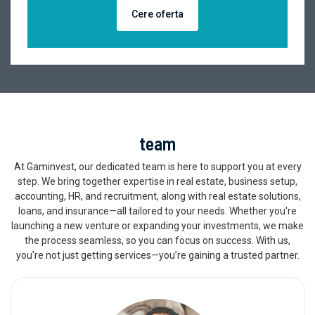
Cere oferta
team
At Gaminvest, our dedicated team is here to support you at every
step. We bring together expertise in real estate, business setup,
accounting, HR, and recruitment, along with real estate solutions,
loans, and insurance—all tailored to your needs. Whether you're
launching a new venture or expanding your investments, we make
the process seamless, so you can focus on success. With us,
you're not just getting services—you’re gaining a trusted partner.