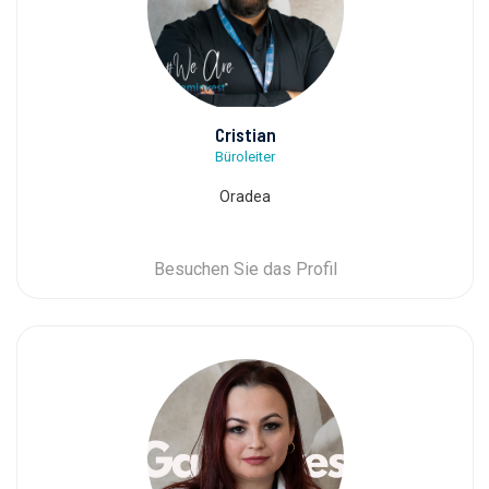
Cristian
Büroleiter
Oradea
Besuchen Sie das Profil