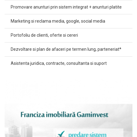
Promovare anunturi prin sistem integrat + anunturi platite
Marketing si reclama media, google, social media
Portofoliu de clienti, oferte si cereri
Dezvoltare si plan de afaceri pe termen lung, parteneriat*
Asistenta juridica, contracte, consultanta si suport