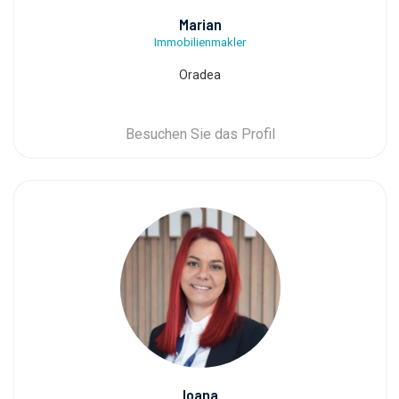
Marian
Immobilienmakler
Oradea
Besuchen Sie das Profil
Ioana