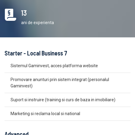
13
ani de experienta
Starter - Local Business 7
Sistemul Gaminvest, acces platforma website
Promovare anunturi prin sistem integrat (personalul
Gaminvest)
Suport si instruire (training si curs de baza in imobiliare)
Marketing si reclama local si national
Advanced