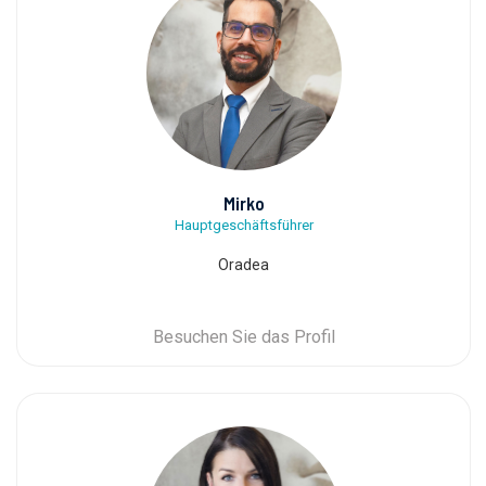
Mirko
Hauptgeschäftsführer
Oradea
Besuchen Sie das Profil