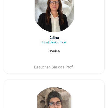
Adina
Front desk officer
Oradea
Besuchen Sie das Profil