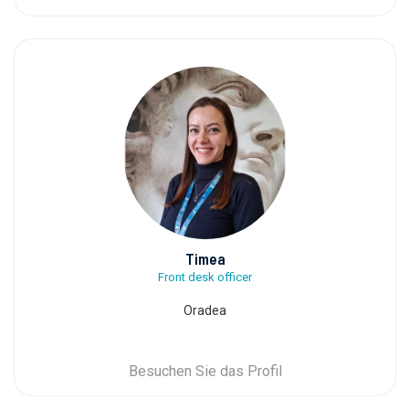
Timea
Front desk officer
Oradea
Besuchen Sie das Profil