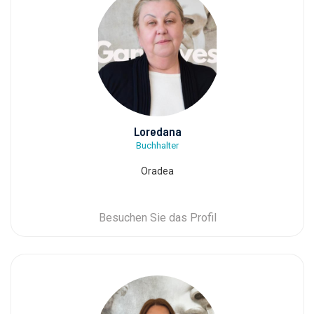
Loredana
Buchhalter
Oradea
Besuchen Sie das Profil