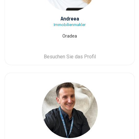
Andreea
Immobilienmakler
Oradea
Besuchen Sie das Profil