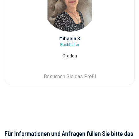
Mihaela S
Buchhalter
Oradea
Besuchen Sie das Profil
Für Informationen und Anfragen füllen Sie bitte das