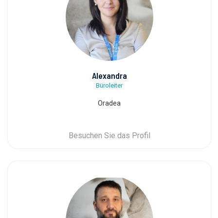
Alexandra
Büroleiter
Oradea
Besuchen Sie das Profil