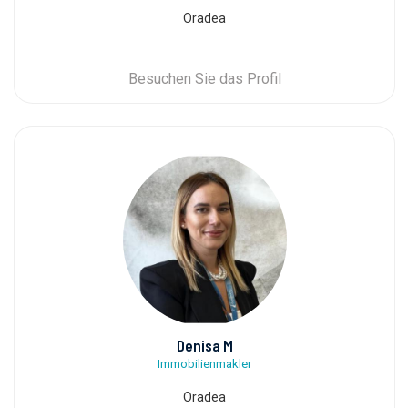
Oradea
Besuchen Sie das Profil
Denisa M
Immobilienmakler
Oradea