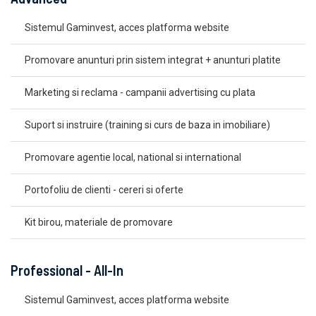
Sistemul Gaminvest, acces platforma website
Promovare anunturi prin sistem integrat + anunturi platite
Marketing si reclama - campanii advertising cu plata
Suport si instruire (training si curs de baza in imobiliare)
Promovare agentie local, national si international
Portofoliu de clienti - cereri si oferte
Kit birou, materiale de promovare
Professional - All-In
Sistemul Gaminvest, acces platforma website