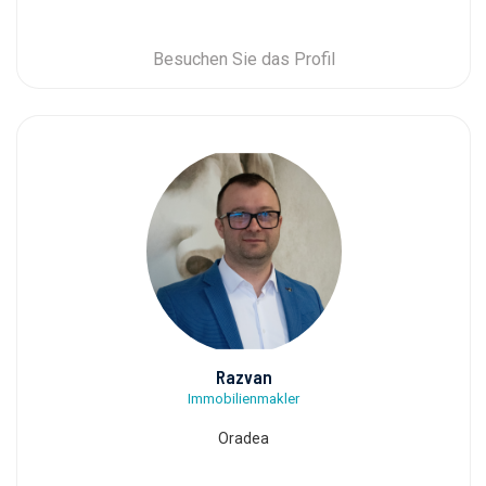
Besuchen Sie das Profil
Razvan
Immobilienmakler
Oradea