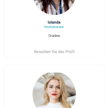
Iolanda
Rechtsberater
Oradea
Besuchen Sie das Profil